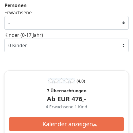
Personen
Erwachsene
Kinder (0-17 Jahr)
(4,0)
7 Übernachtungen
Ab
EUR
476,-
4
Erwachsene
1
Kind
Kalender anzeigen