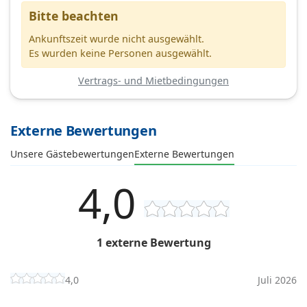
Bitte beachten
Ankunftszeit wurde nicht ausgewählt.
Es wurden keine Personen ausgewählt.
Vertrags- und Mietbedingungen
Externe Bewertungen
Unsere Gästebewertungen
Externe Bewertungen
4,0
1 externe Bewertung
4,0
Juli 2026