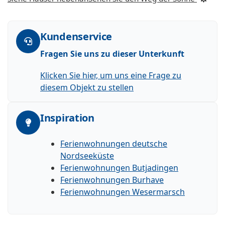
Kundenservice
Fragen Sie uns zu dieser Unterkunft
Klicken Sie hier, um uns eine Frage zu
diesem Objekt zu stellen
Inspiration
Ferienwohnungen deutsche
Nordseeküste
Ferienwohnungen Butjadingen
Ferienwohnungen Burhave
Ferienwohnungen Wesermarsch