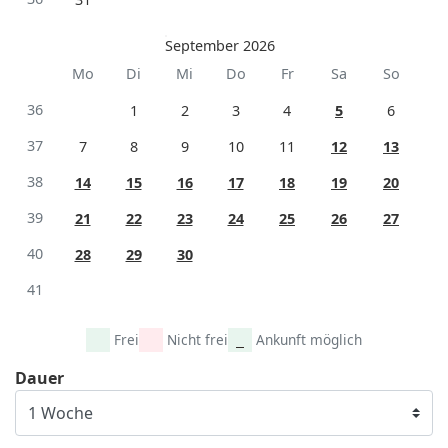
September 2026
Mo
Di
Mi
Do
Fr
Sa
So
36
1
2
3
4
5
6
37
7
8
9
10
11
12
13
38
14
15
16
17
18
19
20
39
21
22
23
24
25
26
27
40
28
29
30
41
Frei
Nicht frei
Ankunft möglich
Dauer