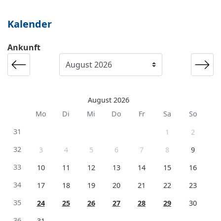
Kalender
Ankunft
August 2026
Mo
Di
Mi
Do
Fr
Sa
So
31
1
2
32
3
4
5
6
7
8
9
33
10
11
12
13
14
15
16
34
17
18
19
20
21
22
23
35
24
25
26
27
28
29
30
36
31