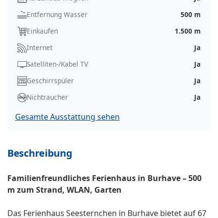
Entfernung Wasser
500 m
Einkaufen
1.500 m
Internet
Ja
Satelliten-/Kabel TV
Ja
Geschirrspüler
Ja
Nichtraucher
Ja
Gesamte Ausstattung sehen
Beschreibung
Familienfreundliches Ferienhaus in Burhave – 500
m zum Strand, WLAN, Garten
Das Ferienhaus Seesternchen in Burhave bietet auf 67