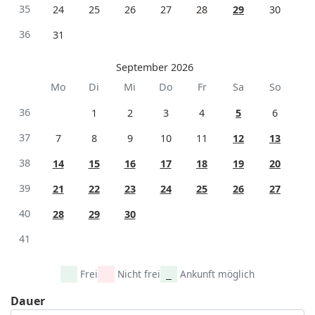
35
24
25
26
27
28
29
30
36
31
September 2026
Mo
Di
Mi
Do
Fr
Sa
So
36
1
2
3
4
5
6
37
7
8
9
10
11
12
13
38
14
15
16
17
18
19
20
39
21
22
23
24
25
26
27
40
28
29
30
41
Frei
Nicht frei
Ankunft möglich
Dauer