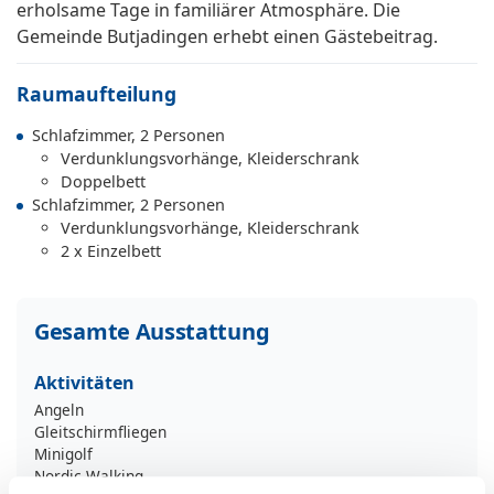
erholsame Tage in familiärer Atmosphäre. Die
Gemeinde Butjadingen erhebt einen Gästebeitrag.
Raumaufteilung
Schlafzimmer, 2 Personen
Verdunklungsvorhänge, Kleiderschrank
Doppelbett
Schlafzimmer, 2 Personen
Verdunklungsvorhänge, Kleiderschrank
2 x Einzelbett
Gesamte Ausstattung
Aktivitäten
Angeln
Gleitschirmfliegen
Minigolf
Nordic Walking