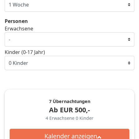
Personen
Erwachsene
Kinder (0-17 Jahr)
7 Übernachtungen
Ab
EUR
500,-
4
Erwachsene
0
Kinder
Kalender anzeigen