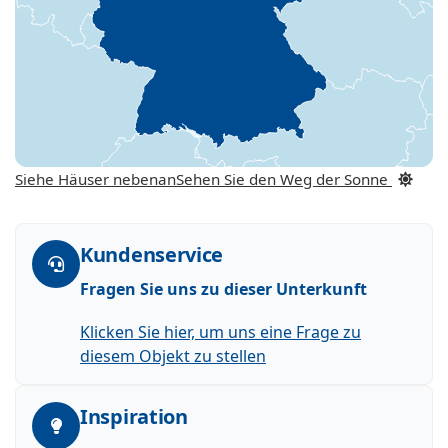
Siehe Häuser nebenan
Sehen Sie den Weg der Sonne
Kundenservice
Fragen Sie uns zu dieser Unterkunft
Klicken Sie hier, um uns eine Frage zu
diesem Objekt zu stellen
Inspiration