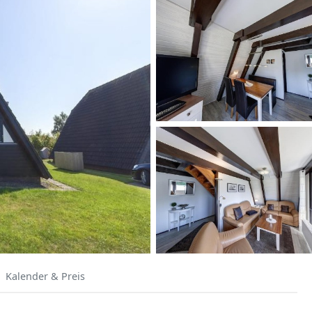
Kalender & Preis