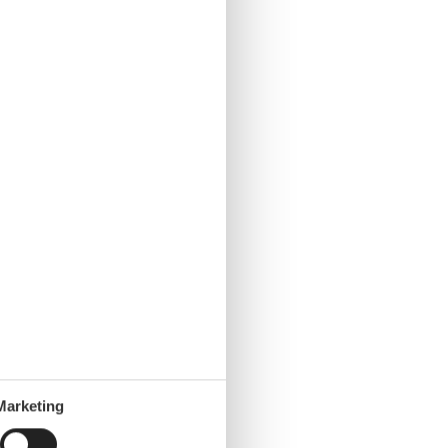
Marketing