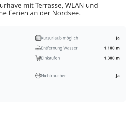
urhave mit Terrasse, WLAN und
me Ferien an der Nordsee.
Kurzurlaub möglich
Ja
Entfernung Wasser
1.100 m
Einkaufen
1.300 m
Nichtraucher
Ja