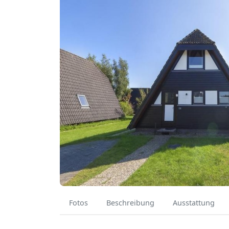
Fotos
Beschreibung
Ausstattung