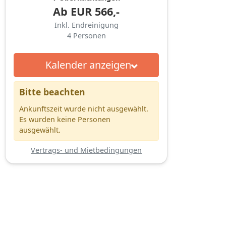
Ab
EUR
566,-
Inkl. Endreinigung
4
Personen
Kalender anzeigen
Bitte beachten
Ankunftszeit wurde nicht ausgewählt.
Es wurden keine Personen
ausgewählt.
Vertrags- und Mietbedingungen