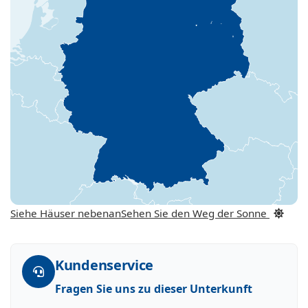
Siehe Häuser nebenan
Sehen Sie den Weg der Sonne
Kundenservice
Fragen Sie uns zu dieser Unterkunft