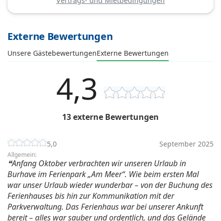
Vertrags- und Mietbedingungen
Externe Bewertungen
Unsere Gästebewertungen
Externe Bewertungen
4,3
13 externe Bewertungen
5,0
September 2025
Allgemein:
Anfang Oktober verbrachten wir unseren Urlaub in
Burhave im Ferienpark „Am Meer“. Wie beim ersten Mal
war unser Urlaub wieder wunderbar – von der Buchung des
Ferienhauses bis hin zur Kommunikation mit der
Parkverwaltung. Das Ferienhaus war bei unserer Ankunft
bereit – alles war sauber und ordentlich, und das Gelände