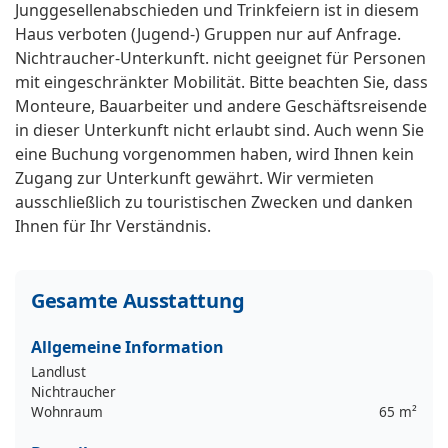
Junggesellenabschieden und Trinkfeiern ist in diesem
Haus verboten (Jugend-) Gruppen nur auf Anfrage.
Nichtraucher-Unterkunft. nicht geeignet für Personen
mit eingeschränkter Mobilität. Bitte beachten Sie, dass
Monteure, Bauarbeiter und andere Geschäftsreisende
in dieser Unterkunft nicht erlaubt sind. Auch wenn Sie
eine Buchung vorgenommen haben, wird Ihnen kein
Zugang zur Unterkunft gewährt. Wir vermieten
ausschließlich zu touristischen Zwecken und danken
Ihnen für Ihr Verständnis.
Gesamte Ausstattung
Allgemeine Information
Landlust
Nichtraucher
Wohnraum
65 m²