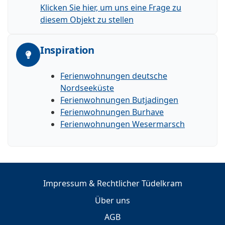
Klicken Sie hier, um uns eine Frage zu
diesem Objekt zu stellen
Inspiration
Ferienwohnungen deutsche
Nordseeküste
Ferienwohnungen Butjadingen
Ferienwohnungen Burhave
Ferienwohnungen Wesermarsch
Impressum & Rechtlicher Tüdelkram
Über uns
AGB