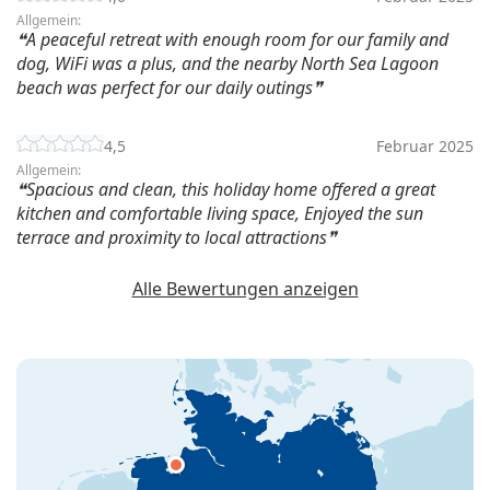
Allgemein:
A peaceful retreat with enough room for our family and
dog, WiFi was a plus, and the nearby North Sea Lagoon
beach was perfect for our daily outings
4,5
Februar 2025
Allgemein:
Spacious and clean, this holiday home offered a great
kitchen and comfortable living space, Enjoyed the sun
terrace and proximity to local attractions
Alle Bewertungen anzeigen