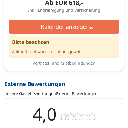
Ab
EUR
618,-
Inkl. Endreinigung und Versicherung
Kalender anzeigen
Bitte beachten
Ankunftszeit wurde nicht ausgewählt.
Vertrags- und Mietbedingungen
Externe Bewertungen
Unsere Gästebewertungen
Externe Bewertungen
4,0