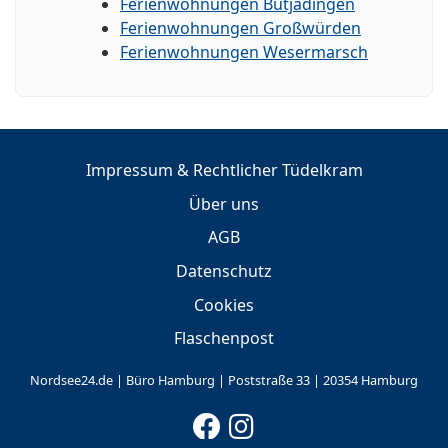
Ferienwohnungen Butjadingen
Ferienwohnungen Großwürden
Ferienwohnungen Wesermarsch
Impressum & Rechtlicher Tüdelkram
Über uns
AGB
Datenschutz
Cookies
Flaschenpost
Nordsee24.de | Büro Hamburg | Poststraße 33 | 20354 Hamburg