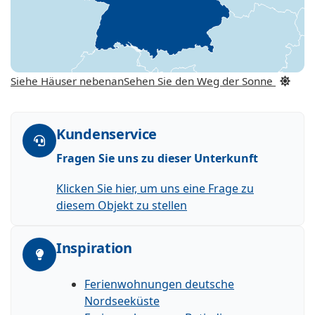
Siehe Häuser nebenan
Sehen Sie den Weg der Sonne
Kundenservice
Fragen Sie uns zu dieser Unterkunft
Klicken Sie hier, um uns eine Frage zu
diesem Objekt zu stellen
Inspiration
Ferienwohnungen deutsche
Nordseeküste