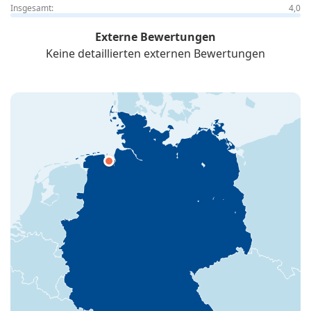
Insgesamt:
4,0
Externe Bewertungen
Keine detaillierten externen Bewertungen