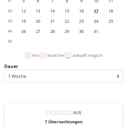
41
5
6
7
8
9
10
11
42
12
13
14
15
16
17
18
43
19
20
21
22
23
24
25
44
26
27
28
29
30
31
45
Frei
Nicht frei
Ankunft möglich
Dauer
(4,0)
7 Übernachtungen