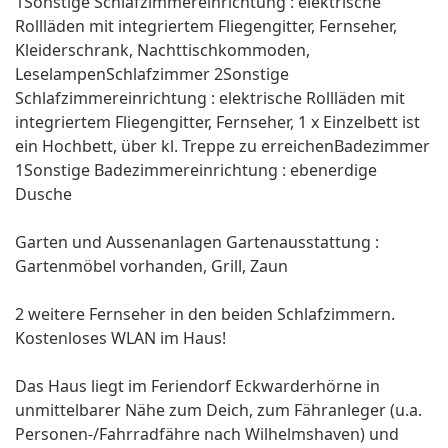
1Sonstige Schlafzimmereinrichtung : elektrische
Rollläden mit integriertem Fliegengitter, Fernseher,
Kleiderschrank, Nachttischkommoden,
LeselampenSchlafzimmer 2Sonstige
Schlafzimmereinrichtung : elektrische Rollläden mit
integriertem Fliegengitter, Fernseher, 1 x Einzelbett ist
ein Hochbett, über kl. Treppe zu erreichenBadezimmer
1Sonstige Badezimmereinrichtung : ebenerdige
Dusche
Garten und Aussenanlagen Gartenausstattung :
Gartenmöbel vorhanden, Grill, Zaun
2 weitere Fernseher in den beiden Schlafzimmern.
Kostenloses WLAN im Haus!
Das Haus liegt im Feriendorf Eckwarderhörne in
unmittelbarer Nähe zum Deich, zum Fähranleger (u.a.
Personen-/Fahrradfähre nach Wilhelmshaven) und