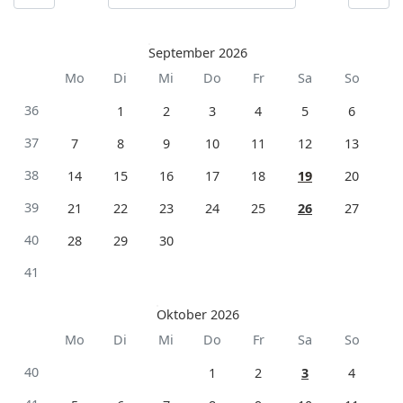
September 2026
Mo
Di
Mi
Do
Fr
Sa
So
36
1
2
3
4
5
6
37
7
8
9
10
11
12
13
38
14
15
16
17
18
19
20
39
21
22
23
24
25
26
27
40
28
29
30
41
Oktober 2026
Mo
Di
Mi
Do
Fr
Sa
So
40
1
2
3
4