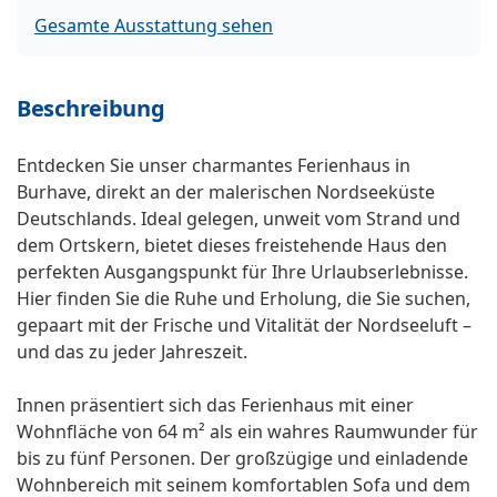
Gesamte Ausstattung sehen
Beschreibung
Entdecken Sie unser charmantes Ferienhaus in
Burhave, direkt an der malerischen Nordseeküste
Deutschlands. Ideal gelegen, unweit vom Strand und
dem Ortskern, bietet dieses freistehende Haus den
perfekten Ausgangspunkt für Ihre Urlaubserlebnisse.
Hier finden Sie die Ruhe und Erholung, die Sie suchen,
gepaart mit der Frische und Vitalität der Nordseeluft –
und das zu jeder Jahreszeit.
Innen präsentiert sich das Ferienhaus mit einer
Wohnfläche von 64 m² als ein wahres Raumwunder für
bis zu fünf Personen. Der großzügige und einladende
Wohnbereich mit seinem komfortablen Sofa und dem