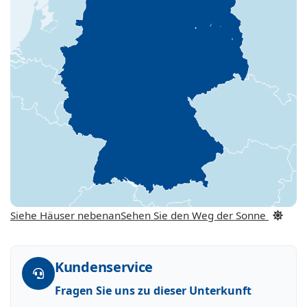
Siehe Häuser nebenan
Sehen Sie den Weg der Sonne
Kundenservice
Fragen Sie uns zu dieser Unterkunft