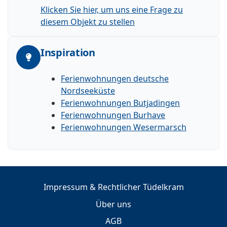
Klicken Sie hier, um uns eine Frage zu
diesem Objekt zu stellen
Inspiration
Ferienwohnungen deutsche
Nordseeküste
Ferienwohnungen Butjadingen
Ferienwohnungen Burhave
Ferienwohnungen Wesermarsch
Impressum & Rechtlicher Tüdelkram
Über uns
AGB