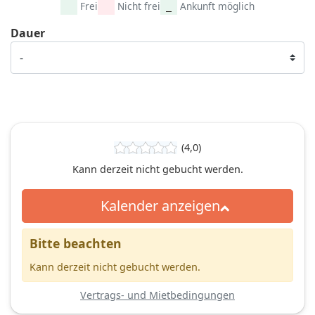
Frei
Nicht frei
Ankunft möglich
Dauer
(4,0)
Kann derzeit nicht gebucht werden.
Kalender anzeigen
Bitte beachten
Kann derzeit nicht gebucht werden.
Vertrags- und Mietbedingungen