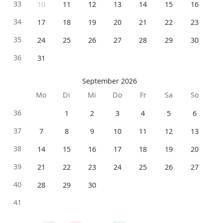
33
10
11
12
13
14
15
16
34
17
18
19
20
21
22
23
35
24
25
26
27
28
29
30
36
31
September 2026
Mo
Di
Mi
Do
Fr
Sa
So
36
1
2
3
4
5
6
37
7
8
9
10
11
12
13
38
14
15
16
17
18
19
20
39
21
22
23
24
25
26
27
40
28
29
30
41