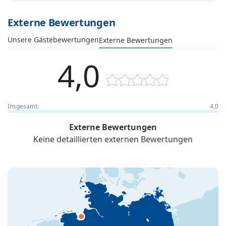
Externe Bewertungen
Unsere Gästebewertungen
Externe Bewertungen
4,0
Insgesamt:
4,0
Externe Bewertungen
Keine detaillierten externen Bewertungen