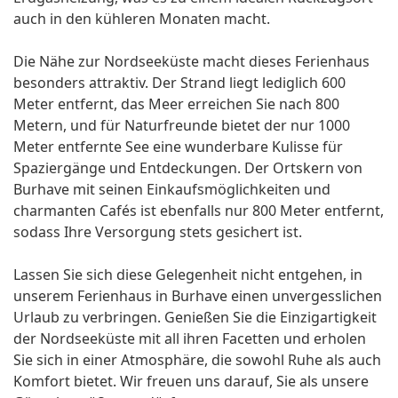
auch in den kühleren Monaten macht.
Die Nähe zur Nordseeküste macht dieses Ferienhaus
besonders attraktiv. Der Strand liegt lediglich 600
Meter entfernt, das Meer erreichen Sie nach 800
Metern, und für Naturfreunde bietet der nur 1000
Meter entfernte See eine wunderbare Kulisse für
Spaziergänge und Entdeckungen. Der Ortskern von
Burhave mit seinen Einkaufsmöglichkeiten und
charmanten Cafés ist ebenfalls nur 800 Meter entfernt,
sodass Ihre Versorgung stets gesichert ist.
Lassen Sie sich diese Gelegenheit nicht entgehen, in
unserem Ferienhaus in Burhave einen unvergesslichen
Urlaub zu verbringen. Genießen Sie die Einzigartigkeit
der Nordseeküste mit all ihren Facetten und erholen
Sie sich in einer Atmosphäre, die sowohl Ruhe als auch
Komfort bietet. Wir freuen uns darauf, Sie als unsere