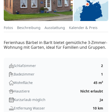
Fotos
Beschreibung
Ausstattung
Kalender & Preis
Ferienhaus Bärbel in Barlt bietet gemütliche 3-Zimmer-
Wohnung mit Garten, ideal für Familien und Gruppen.
Schlafzimmer
2
Badezimmer
1
Wohnfläche
45 m²
Haustiere
Nicht erlaubt
Kurzurlaub möglich
Ja
Entfernung Wasser
10 km