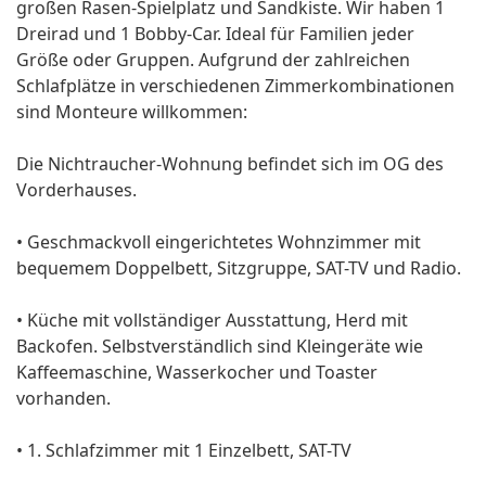
großen Rasen-Spielplatz und Sandkiste. Wir haben 1
Dreirad und 1 Bobby-Car. Ideal für Familien jeder
Größe oder Gruppen. Aufgrund der zahlreichen
Schlafplätze in verschiedenen Zimmerkombinationen
sind Monteure willkommen:
Die Nichtraucher-Wohnung befindet sich im OG des
Vorderhauses.
• Geschmackvoll eingerichtetes Wohnzimmer mit
bequemem Doppelbett, Sitzgruppe, SAT-TV und Radio.
• Küche mit vollständiger Ausstattung, Herd mit
Backofen. Selbstverständlich sind Kleingeräte wie
Kaffeemaschine, Wasserkocher und Toaster
vorhanden.
• 1. Schlafzimmer mit 1 Einzelbett, SAT-TV