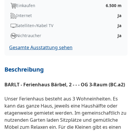
Einkaufen
6.500 m
Internet
Ja
Satelliten-/Kabel TV
Ja
Nichtraucher
Ja
Gesamte Ausstattung sehen
Beschreibung
BARLT - Ferienhaus Bärbel, 2 - - - OG 3-Raum (BC.a2)
Unser Ferienhaus besteht aus 3 Wohneinheiten. Es
kann das ganze Haus, jeweils eine Haushälfte oder
etagenweise gemietet werden. Im gemeinschaftlich zu
nutzenden Garten laden Sitzplätze und gemütliche
Möbel zum Relaxen ein. Für die Kleinen gibt es einen