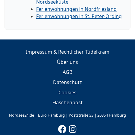
Nordseeküste
Ferienwohnungen in Nordfriesland
Ferienwohnungen in St. Peter-Ording
Impressum & Rechtlicher Tüdelkram
Über uns
AGB
Datenschutz
Cookies
Flaschenpost
Nordsee24.de | Büro Hamburg | Poststraße 33 | 20354 Hamburg