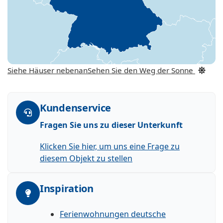
Siehe Häuser nebenan
Sehen Sie den Weg der Sonne
Kundenservice
Fragen Sie uns zu dieser Unterkunft
Klicken Sie hier, um uns eine Frage zu
diesem Objekt zu stellen
Inspiration
Ferienwohnungen deutsche