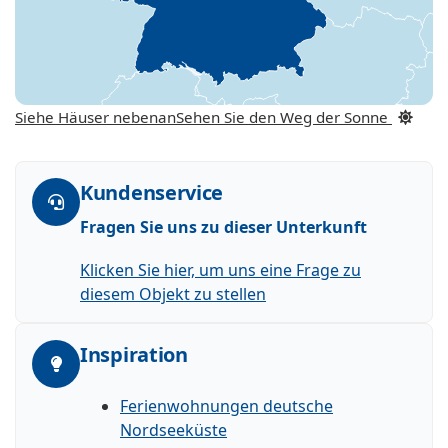
Siehe Häuser nebenan
Sehen Sie den Weg der Sonne
Kundenservice
Fragen Sie uns zu dieser Unterkunft
Klicken Sie hier, um uns eine Frage zu
diesem Objekt zu stellen
Inspiration
Ferienwohnungen deutsche
Nordseeküste