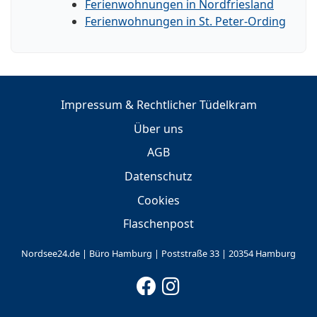
Ferienwohnungen in Nordfriesland
Ferienwohnungen in St. Peter-Ording
Impressum & Rechtlicher Tüdelkram
Über uns
AGB
Datenschutz
Cookies
Flaschenpost
Nordsee24.de | Büro Hamburg | Poststraße 33 | 20354 Hamburg