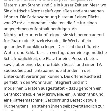
Metern zum Strand sind Sie in kurzer Zeit am Meer, wo
Sie die frische Nordseeluft genießen und entspannen
können. Die Ferienwohnung bietet auf einer Fläche
von 27 m² alle Annehmlichkeiten, die Sie für einen
angenehmen Aufenthalt benötigen. Als
Nichtraucherunterkunft eignet sie sich hervorragend
für Paare oder Einzelreisende, die Wert auf ein
gesundes Raumklima legen. Der Licht durchflutete
Wohn- und Schlafbereich verfügt über eine gemütliche
Schlafmöglichkeit, die Platz für eine Person bietet,
sowie über einen komfortablen Sessel und einen TV,
sodass Sie auch entspannende Stunden in der
Unterkunft verbringen können. Die offene Küche ist
perfekt in den Wohnraum integriert und mit
modernen Geräten ausgestattet – dazu gehören ein
Cerankochfeld, eine Mikrowelle, ein Kühlschrank und
eine Kaffeemaschine. Geschirr und Besteck sowie
Küchenutensilien stehen Ihnen selbstverständlich zur