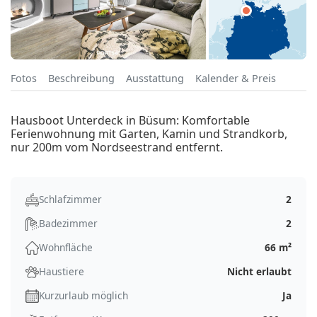
Fotos
Beschreibung
Ausstattung
Kalender & Preis
Hausboot Unterdeck in Büsum: Komfortable
Ferienwohnung mit Garten, Kamin und Strandkorb,
nur 200m vom Nordseestrand entfernt.
Schlafzimmer
2
Badezimmer
2
Wohnfläche
66 m²
Haustiere
Nicht erlaubt
Kurzurlaub möglich
Ja