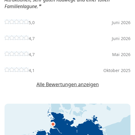
Familienlagune.
5,0
Juni 2026
4,7
Juni 2026
4,7
Mai 2026
4,1
Oktober 2025
Alle Bewertungen anzeigen