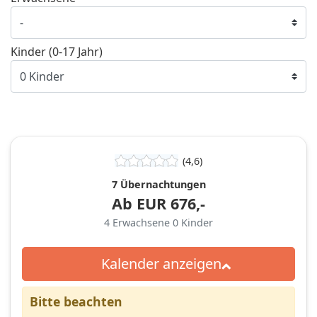
Kinder (0-17 Jahr)
(4,6)
7 Übernachtungen
Ab
EUR
676,-
4
Erwachsene
0
Kinder
Kalender anzeigen
Bitte beachten