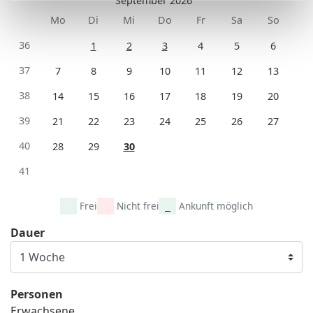
September 2026
Mo
Di
Mi
Do
Fr
Sa
So
36
1
2
3
4
5
6
37
7
8
9
10
11
12
13
38
14
15
16
17
18
19
20
39
21
22
23
24
25
26
27
40
28
29
30
41
Frei
Nicht frei
Ankunft möglich
Dauer
Personen
Erwachsene