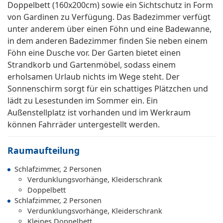
Doppelbett (160x200cm) sowie ein Sichtschutz in Form
von Gardinen zu Verfügung. Das Badezimmer verfügt
unter anderem über einen Föhn und eine Badewanne,
in dem anderen Badezimmer finden Sie neben einem
Föhn eine Dusche vor. Der Garten bietet einen
Strandkorb und Gartenmöbel, sodass einem
erholsamen Urlaub nichts im Wege steht. Der
Sonnenschirm sorgt für ein schattiges Plätzchen und
lädt zu Lesestunden im Sommer ein. Ein
Außenstellplatz ist vorhanden und im Werkraum
können Fahrräder untergestellt werden.
Raumaufteilung
Schlafzimmer, 2 Personen
Verdunklungsvorhänge, Kleiderschrank
Doppelbett
Schlafzimmer, 2 Personen
Verdunklungsvorhänge, Kleiderschrank
Kleines Doppelbett