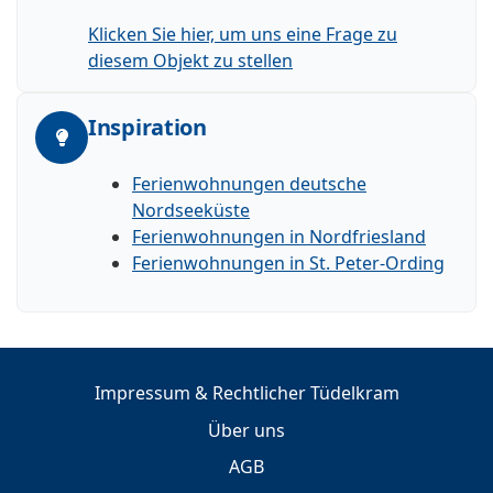
Klicken Sie hier, um uns eine Frage zu
diesem Objekt zu stellen
Inspiration
Ferienwohnungen deutsche
Nordseeküste
Ferienwohnungen in Nordfriesland
Ferienwohnungen in St. Peter-Ording
Impressum & Rechtlicher Tüdelkram
Über uns
AGB