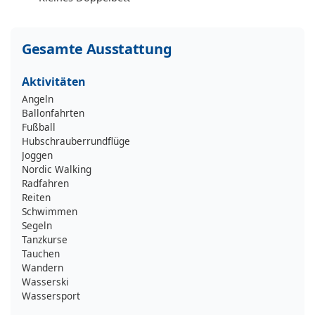
Gesamte Ausstattung
Aktivitäten
Angeln
Ballonfahrten
Fußball
Hubschrauberrundflüge
Joggen
Nordic Walking
Radfahren
Reiten
Schwimmen
Segeln
Tanzkurse
Tauchen
Wandern
Wasserski
Wassersport