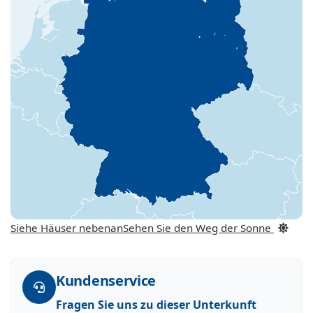
Siehe Häuser nebenan
Sehen Sie den Weg der Sonne
Kundenservice
Fragen Sie uns zu dieser Unterkunft