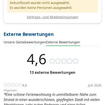
Ankunftszeit wurde nicht ausgewählt.
Es wurden keine Personen ausgewählt.
Vertrags- und Mietbedingungen
Externe Bewertungen
Unsere Gästebewertungen
Externe Bewertungen
4,6
13 externe Bewertungen
4,6
Juli 2026
Allgemein:
Eine schöne Ferienwohnung in unmittelbarer Nähe zum
Strand in einer wunderschönen, gepflegten Stadt mit vielen
Attraktionen, sehr guten Radwege und einer tollen