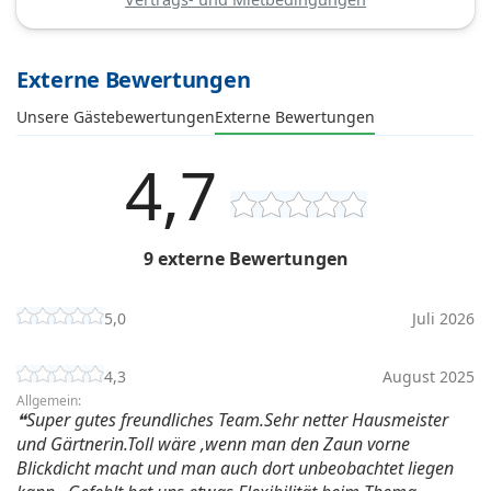
Externe Bewertungen
Unsere Gästebewertungen
Externe Bewertungen
4,7
9 externe Bewertungen
5,0
Juli 2026
4,3
August 2025
Allgemein:
Super gutes freundliches Team.Sehr netter Hausmeister
und Gärtnerin.Toll wäre ,wenn man den Zaun vorne
Blickdicht macht und man auch dort unbeobachtet liegen