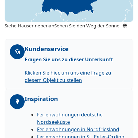
Siehe Häuser nebenan
Sehen Sie den Weg der Sonne
Kundenservice
Fragen Sie uns zu dieser Unterkunft
Klicken Sie hier, um uns eine Frage zu
diesem Objekt zu stellen
Inspiration
Ferienwohnungen deutsche
Nordseeküste
Ferienwohnungen in Nordfriesland
Ferienwohnungen in St. Peter-Ording