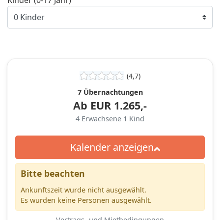
(4,7)
7 Übernachtungen
Ab
EUR
1.265,-
4
Erwachsene
1
Kind
Kalender anzeigen
Bitte beachten
Ankunftszeit wurde nicht ausgewählt.
Es wurden keine Personen ausgewählt.
Vertrags- und Mietbedingungen