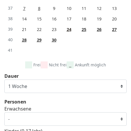
37
7
8
9
10
11
12
13
38
14
15
16
17
18
19
20
39
21
22
23
24
25
26
27
40
28
29
30
41
Frei
Nicht frei
Ankunft möglich
Dauer
Personen
Erwachsene
Kinder (0-17 Jahr)