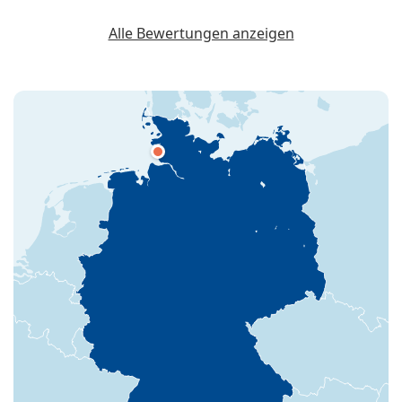
Alle Bewertungen anzeigen