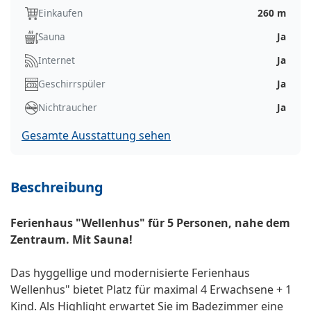
Einkaufen
260 m
Sauna
Ja
Internet
Ja
Geschirrspüler
Ja
Nichtraucher
Ja
Gesamte Ausstattung sehen
Beschreibung
Ferienhaus "Wellenhus" für 5 Personen, nahe dem
Zentraum. Mit Sauna!
Das hyggellige und modernisierte Ferienhaus
Wellenhus" bietet Platz für maximal 4 Erwachsene + 1
Kind. Als Highlight erwartet Sie im Badezimmer eine