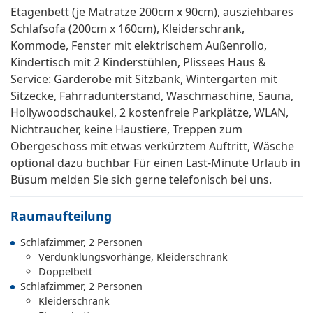
Etagenbett (je Matratze 200cm x 90cm), ausziehbares
Schlafsofa (200cm x 160cm), Kleiderschrank,
Kommode, Fenster mit elektrischem Außenrollo,
Kindertisch mit 2 Kinderstühlen, Plissees Haus &
Service: Garderobe mit Sitzbank, Wintergarten mit
Sitzecke, Fahrradunterstand, Waschmaschine, Sauna,
Hollywoodschaukel, 2 kostenfreie Parkplätze, WLAN,
Nichtraucher, keine Haustiere, Treppen zum
Obergeschoss mit etwas verkürztem Auftritt, Wäsche
optional dazu buchbar Für einen Last-Minute Urlaub in
Büsum melden Sie sich gerne telefonisch bei uns.
Raumaufteilung
Schlafzimmer, 2 Personen
Verdunklungsvorhänge, Kleiderschrank
Doppelbett
Schlafzimmer, 2 Personen
Kleiderschrank