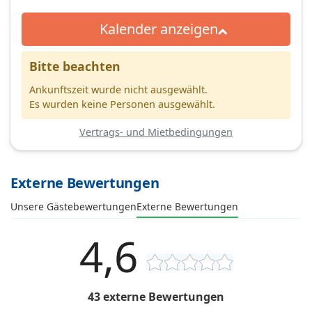
Kalender anzeigen
Bitte beachten
Ankunftszeit wurde nicht ausgewählt.
Es wurden keine Personen ausgewählt.
Vertrags- und Mietbedingungen
Externe Bewertungen
Unsere Gästebewertungen
Externe Bewertungen
4,6
43 externe Bewertungen