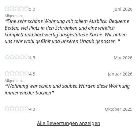
5,0
Juni 2026
Allgemein:
Eine sehr schöne Wohnung mit tollem Ausblick. Bequeme
Betten, viel Platz in den Schränken und eine wirklich
komplett und hochwertig ausgestattete Küche. Wir haben
uns sehr wohl gefühlt und unseren Urlaub genossen.
4,5
Mai 2026
4,5
Januar 2026
Allgemein:
Wohnung war schön und sauber. Würden diese Wohnung
immer wieder buchen
4,3
Oktober 2025
Alle Bewertungen anzeigen