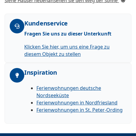
Siehe Häuser nebenan
Sehen Sie den Weg der Sonne
Kundenservice
Fragen Sie uns zu dieser Unterkunft
Klicken Sie hier, um uns eine Frage zu
diesem Objekt zu stellen
Inspiration
Ferienwohnungen deutsche
Nordseeküste
Ferienwohnungen in Nordfriesland
Ferienwohnungen in St. Peter-Ording