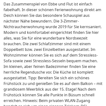
Das Zusammenspiel von Ebbe und Flut ist einfach
fabelhaft. In dieser schönen Ferienwohnung direkt am
Deich können Sie das besondere Schauspiel aus
nächster Nähe bewundern. Die 3-Zimmer-
Nichtraucherwohnung wurde 2019 für Sie kernsaniert.
Modern und komfortabel eingerichtet finden Sie hier
alles, was Sie für eine wunderbare Nordseezeit
brauchen. Die zwei Schlafzimmer sind mit einem
Doppelbett bzw. zwei Einzelbetten ausgestattet. Im
Wohnzimmer können Sie es sich auf dem Stressless-
Sofa sowie zwei Stressless-Sesseln bequem machen.
Im kleinen, aber feinen Badezimmer finden Sie eine
herrliche Regendusche vor. Die Küche ist komplett
ausgestattet. Tipp: Bereiten Sie sich ein schönes
Frühstück zu und genießen Sie es auf dem Balkon – mit
grandiosem Meerblick aus der 15. Etage! Nach dem
Frühstück können Sie alle Punkte in Büsum schnell
erreichen. Hinweis: Beim privaten WLAN-Zugang