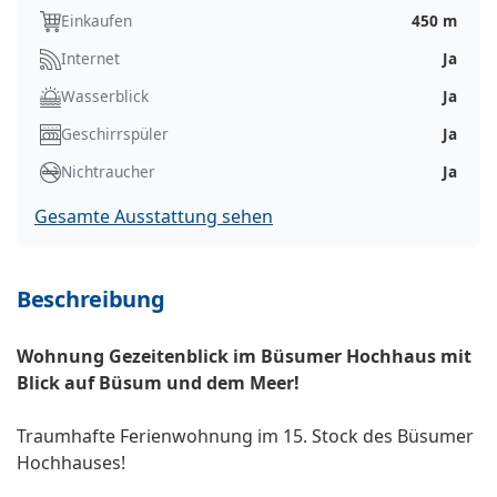
Einkaufen
450 m
Internet
Ja
Wasserblick
Ja
Geschirrspüler
Ja
Nichtraucher
Ja
Gesamte Ausstattung sehen
Beschreibung
Wohnung Gezeitenblick im Büsumer Hochhaus mit
Blick auf Büsum und dem Meer!
Traumhafte Ferienwohnung im 15. Stock des Büsumer
Hochhauses!