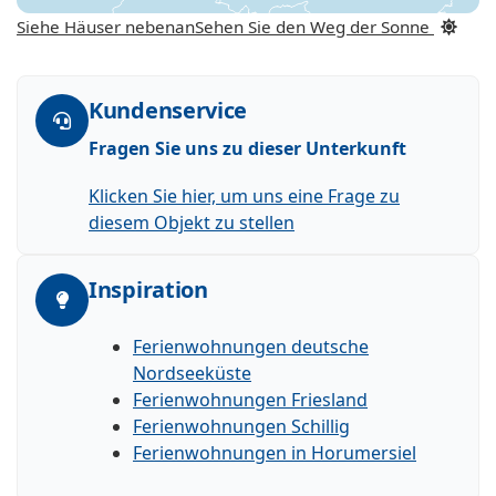
Siehe Häuser nebenan
Sehen Sie den Weg der Sonne
Kundenservice
Fragen Sie uns zu dieser Unterkunft
Klicken Sie hier, um uns eine Frage zu
diesem Objekt zu stellen
Inspiration
Ferienwohnungen deutsche
Nordseeküste
Ferienwohnungen Friesland
Ferienwohnungen Schillig
Ferienwohnungen in Horumersiel