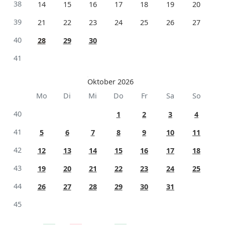
38
14
15
16
17
18
19
20
39
21
22
23
24
25
26
27
40
28
29
30
41
Oktober 2026
Mo
Di
Mi
Do
Fr
Sa
So
40
1
2
3
4
41
5
6
7
8
9
10
11
42
12
13
14
15
16
17
18
43
19
20
21
22
23
24
25
44
26
27
28
29
30
31
45