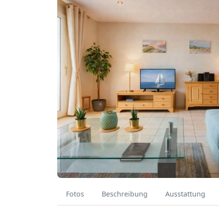
Fotos
Beschreibung
Ausstattung