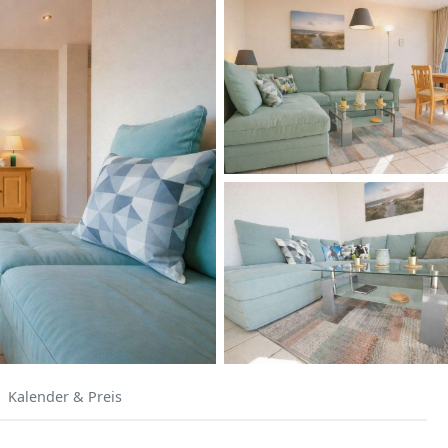
Kalender & Preis