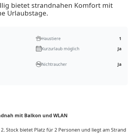
lig bietet strandnahen Komfort mit
e Urlaubstage.
Haustiere
1
Kurzurlaub möglich
Ja
Nichtraucher
Ja
andnah mit Balkon und WLAN
 Stock bietet Platz für 2 Personen und liegt am Strand