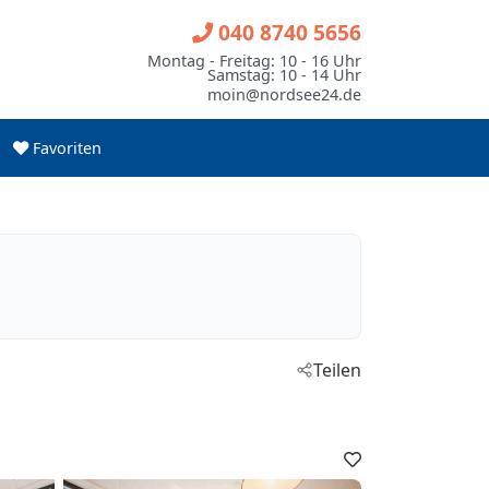
040 8740 5656
Montag - Freitag: 10 - 16 Uhr
Samstag: 10 - 14 Uhr
moin@nordsee24.de
Favoriten
Teilen
Favoriten