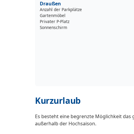
Draußen
Anzahl der Parkplätze
Gartenmöbel
Privater P-Platz
Sonnenschirm
Kurzurlaub
Es besteht eine begrenzte Möglichkeit das 
außerhalb der Hochsaison.