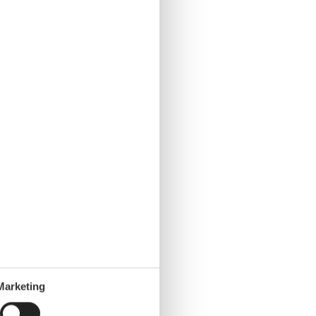
Marketing