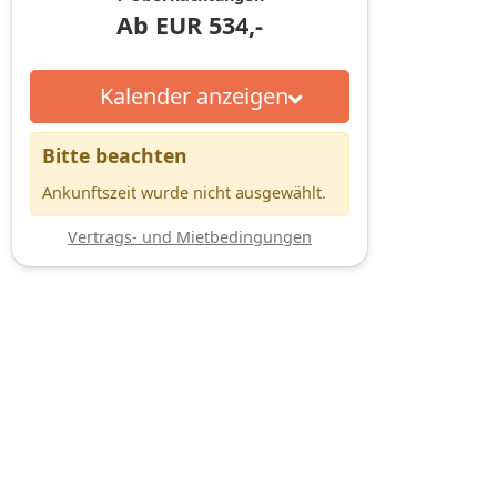
Ab
EUR
534,-
Kalender anzeigen
Bitte beachten
Ankunftszeit wurde nicht ausgewählt.
Vertrags- und Mietbedingungen