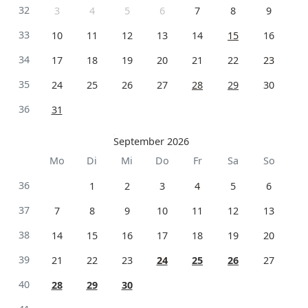
32
3
4
5
6
7
8
9
33
10
11
12
13
14
15
16
34
17
18
19
20
21
22
23
35
24
25
26
27
28
29
30
36
31
September 2026
Mo
Di
Mi
Do
Fr
Sa
So
36
1
2
3
4
5
6
37
7
8
9
10
11
12
13
38
14
15
16
17
18
19
20
39
21
22
23
24
25
26
27
40
28
29
30