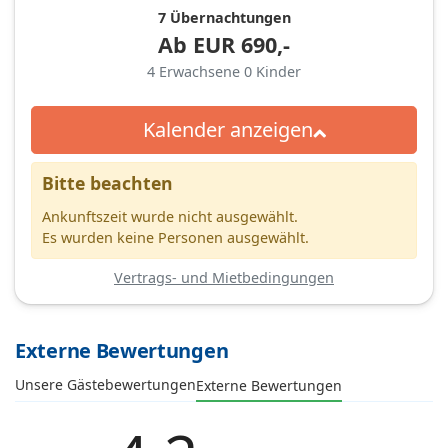
7 Übernachtungen
Ab
EUR
690,-
4
Erwachsene
0
Kinder
Kalender anzeigen
Bitte beachten
Ankunftszeit wurde nicht ausgewählt.
Es wurden keine Personen ausgewählt.
Vertrags- und Mietbedingungen
Externe Bewertungen
Unsere Gästebewertungen
Externe Bewertungen