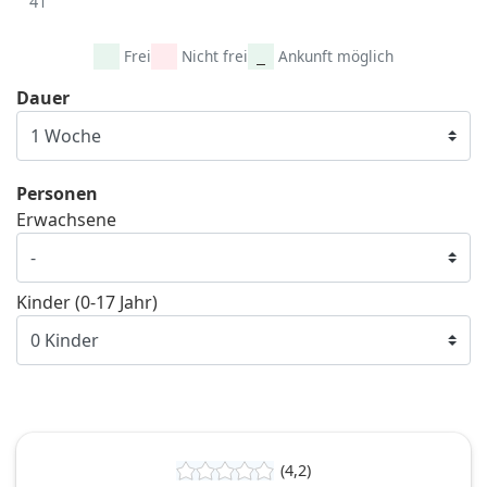
41
Frei
Nicht frei
Ankunft möglich
Dauer
Personen
Erwachsene
Kinder (0-17 Jahr)
(4,2)