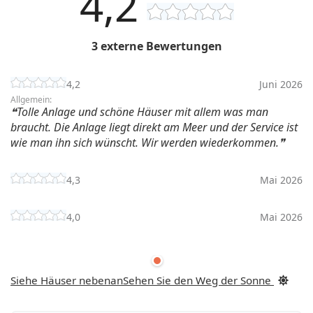
4,2
3 externe Bewertungen
4,2
Juni 2026
Allgemein:
Tolle Anlage und schöne Häuser mit allem was man
braucht. Die Anlage liegt direkt am Meer und der Service ist
wie man ihn sich wünscht. Wir werden wiederkommen.
4,3
Mai 2026
4,0
Mai 2026
Siehe Häuser nebenan
Sehen Sie den Weg der Sonne