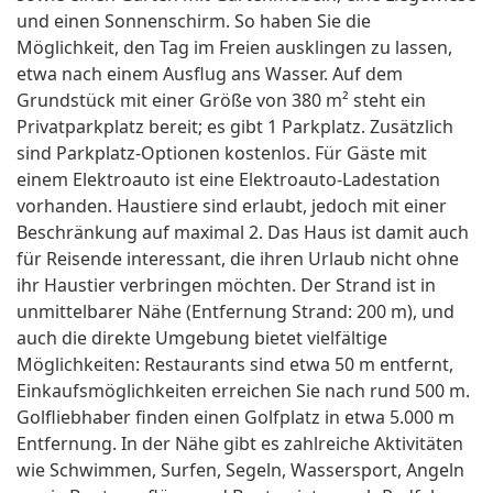
und einen Sonnenschirm. So haben Sie die
Möglichkeit, den Tag im Freien ausklingen zu lassen,
etwa nach einem Ausflug ans Wasser. Auf dem
Grundstück mit einer Größe von 380 m² steht ein
Privatparkplatz bereit; es gibt 1 Parkplatz. Zusätzlich
sind Parkplatz-Optionen kostenlos. Für Gäste mit
einem Elektroauto ist eine Elektroauto-Ladestation
vorhanden. Haustiere sind erlaubt, jedoch mit einer
Beschränkung auf maximal 2. Das Haus ist damit auch
für Reisende interessant, die ihren Urlaub nicht ohne
ihr Haustier verbringen möchten. Der Strand ist in
unmittelbarer Nähe (Entfernung Strand: 200 m), und
auch die direkte Umgebung bietet vielfältige
Möglichkeiten: Restaurants sind etwa 50 m entfernt,
Einkaufsmöglichkeiten erreichen Sie nach rund 500 m.
Golfliebhaber finden einen Golfplatz in etwa 5.000 m
Entfernung. In der Nähe gibt es zahlreiche Aktivitäten
wie Schwimmen, Surfen, Segeln, Wassersport, Angeln