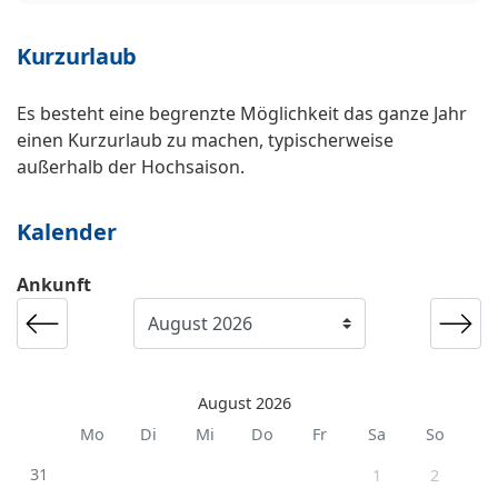
Kurzurlaub
Es besteht eine begrenzte Möglichkeit das ganze Jahr
einen Kurzurlaub zu machen, typischerweise
außerhalb der Hochsaison.
Kalender
Ankunft
August 2026
Mo
Di
Mi
Do
Fr
Sa
So
31
1
2