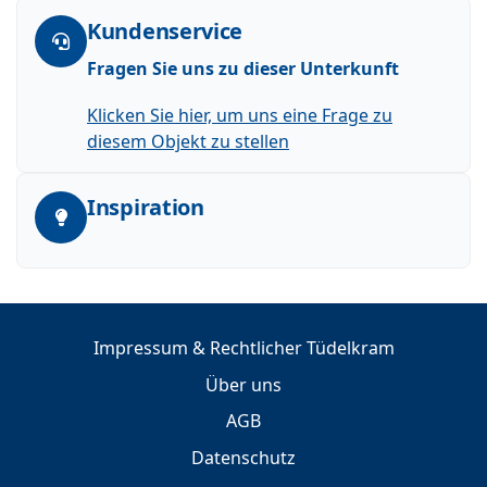
Kundenservice
Fragen Sie uns zu dieser Unterkunft
Klicken Sie hier, um uns eine Frage zu
diesem Objekt zu stellen
Inspiration
Impressum & Rechtlicher Tüdelkram
Über uns
AGB
Datenschutz