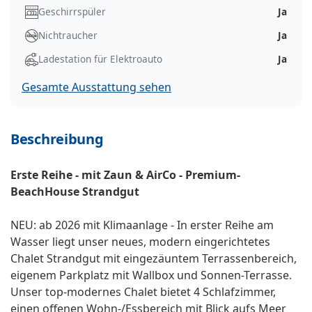
Geschirrspüler
Ja
Nichtraucher
Ja
Ladestation für Elektroauto
Ja
Gesamte Ausstattung sehen
Beschreibung
Erste Reihe - mit Zaun & AirCo - Premium-
BeachHouse Strandgut
NEU: ab 2026 mit Klimaanlage - In erster Reihe am
Wasser liegt unser neues, modern eingerichtetes
Chalet Strandgut mit eingezäuntem Terrassenbereich,
eigenem Parkplatz mit Wallbox und Sonnen-Terrasse.
Unser top-modernes Chalet bietet 4 Schlafzimmer,
einen offenen Wohn-/Essbereich mit Blick aufs Meer