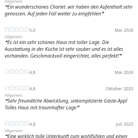
Allgemein:
Ein wunderschönes Charlet .wir haben den Aufenthalt sehr
genossen. Auf jeden Fall weiter zu empfehlen
5,0
Mai 2026
Allgemein:
Es ist ein sehr schönes Haus mit toller Lage. Die
Ausstattung in der Küche ist sehr sauber und es ist alles
vorhanden. Geschmackvoll eingerichtet, alles perfekt!
4,8
Mai 2026
4,8
Oktober 2025
Allgemein:
Sehr freundliche Abwicklung, unkomplizierte Gäste-App!
Tolles Haus mit traumhafter Lage
4,8
Juli 2025
Allgemein:
Eine wirklich tolle Unterkunft zum wohlfühlen und einen