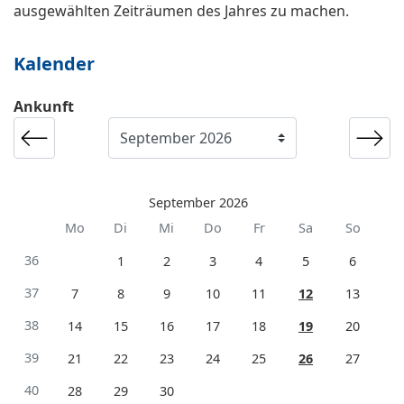
ausgewählten Zeiträumen des Jahres zu machen.
Kalender
Ankunft
September 2026
Mo
Di
Mi
Do
Fr
Sa
So
36
1
2
3
4
5
6
37
7
8
9
10
11
12
13
38
14
15
16
17
18
19
20
39
21
22
23
24
25
26
27
40
28
29
30