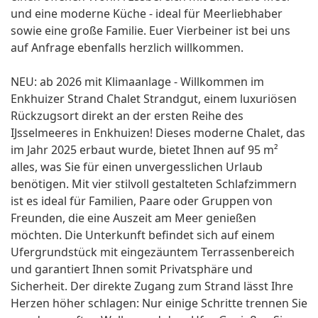
und eine moderne Küche - ideal für Meerliebhaber
sowie eine große Familie. Euer Vierbeiner ist bei uns
auf Anfrage ebenfalls herzlich willkommen.
NEU: ab 2026 mit Klimaanlage - Willkommen im
Enkhuizer Strand Chalet Strandgut, einem luxuriösen
Rückzugsort direkt an der ersten Reihe des
IJsselmeeres in Enkhuizen! Dieses moderne Chalet, das
im Jahr 2025 erbaut wurde, bietet Ihnen auf 95 m²
alles, was Sie für einen unvergesslichen Urlaub
benötigen. Mit vier stilvoll gestalteten Schlafzimmern
ist es ideal für Familien, Paare oder Gruppen von
Freunden, die eine Auszeit am Meer genießen
möchten. Die Unterkunft befindet sich auf einem
Ufergrundstück mit eingezäuntem Terrassenbereich
und garantiert Ihnen somit Privatsphäre und
Sicherheit. Der direkte Zugang zum Strand lässt Ihre
Herzen höher schlagen: Nur einige Schritte trennen Sie