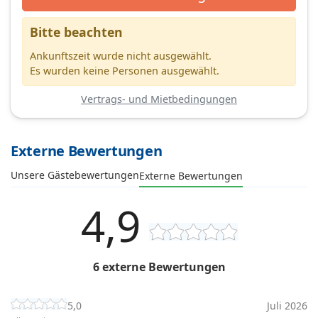
Bitte beachten
Ankunftszeit wurde nicht ausgewählt.
Es wurden keine Personen ausgewählt.
Vertrags- und Mietbedingungen
Externe Bewertungen
Unsere Gästebewertungen
Externe Bewertungen
4,9
6 externe Bewertungen
5,0
Juli 2026