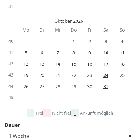
41
Oktober 2026
Mo
Di
Mi
Do
Fr
Sa
So
40
1
2
3
4
41
5
6
7
8
9
10
11
42
12
13
14
15
16
17
18
43
19
20
21
22
23
24
25
44
26
27
28
29
30
31
45
Frei
Nicht frei
Ankunft möglich
Dauer