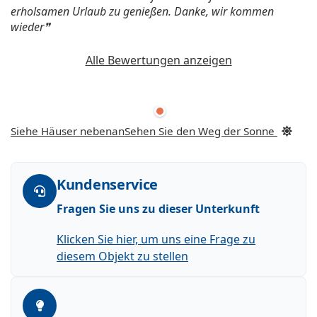
erholsamen Urlaub zu genießen. Danke, wir kommen
wieder
Alle Bewertungen anzeigen
Siehe Häuser nebenan
Sehen Sie den Weg der Sonne
Kundenservice
Fragen Sie uns zu dieser Unterkunft
Klicken Sie hier, um uns eine Frage zu
diesem Objekt zu stellen