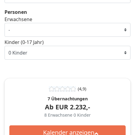
Personen
Erwachsene
Kinder (0-17 Jahr)
(4,9)
7 Übernachtungen
Ab
EUR
2.232,-
8
Erwachsene
0
Kinder
Kalender anzeigen