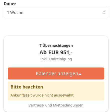
Dauer
7 Übernachtungen
Ab
EUR
951,-
Inkl. Endreinigung
Kalender anzeigen
Bitte beachten
Ankunftszeit wurde nicht ausgewählt.
Vertrags- und Mietbedingungen