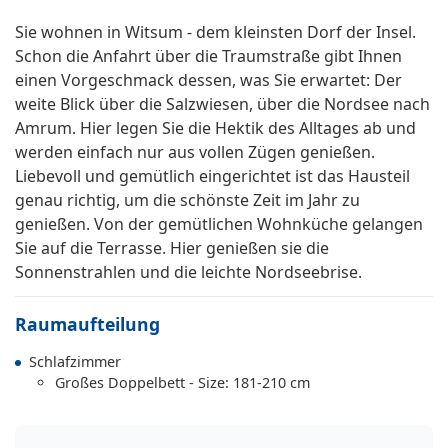
Sie wohnen in Witsum - dem kleinsten Dorf der Insel.
Schon die Anfahrt über die Traumstraße gibt Ihnen
einen Vorgeschmack dessen, was Sie erwartet: Der
weite Blick über die Salzwiesen, über die Nordsee nach
Amrum. Hier legen Sie die Hektik des Alltages ab und
werden einfach nur aus vollen Zügen genießen.
Liebevoll und gemütlich eingerichtet ist das Hausteil
genau richtig, um die schönste Zeit im Jahr zu
genießen. Von der gemütlichen Wohnküche gelangen
Sie auf die Terrasse. Hier genießen sie die
Sonnenstrahlen und die leichte Nordseebrise.
Raumaufteilung
Schlafzimmer
Großes Doppelbett - Size: 181-210 cm