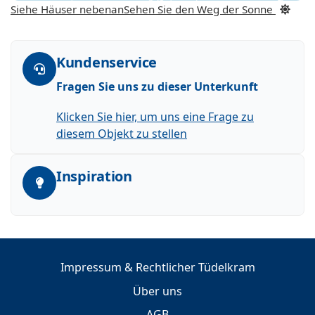
Siehe Häuser nebenan
Sehen Sie den Weg der Sonne
Kundenservice
Fragen Sie uns zu dieser Unterkunft
Klicken Sie hier, um uns eine Frage zu
diesem Objekt zu stellen
Inspiration
Impressum & Rechtlicher Tüdelkram
Über uns
AGB