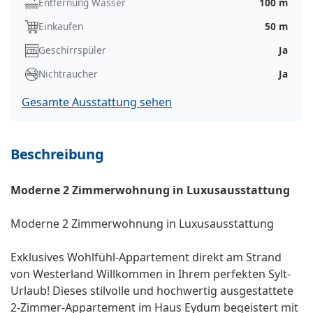
Entfernung Wasser
100 m
Einkaufen
50 m
Geschirrspüler
Ja
Nichtraucher
Ja
Gesamte Ausstattung sehen
Beschreibung
Moderne 2 Zimmerwohnung in Luxusausstattung
Moderne 2 Zimmerwohnung in Luxusausstattung
Exklusives Wohlfühl-Appartement direkt am Strand
von Westerland Willkommen in Ihrem perfekten Sylt-
Urlaub! Dieses stilvolle und hochwertig ausgestattete
2-Zimmer-Appartement im Haus Eydum begeistert mit