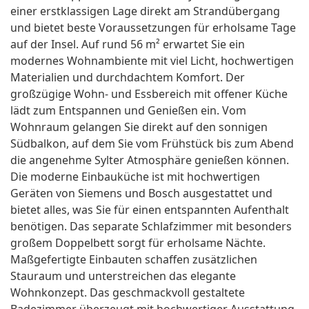
einer erstklassigen Lage direkt am Strandübergang
und bietet beste Voraussetzungen für erholsame Tage
auf der Insel. Auf rund 56 m² erwartet Sie ein
modernes Wohnambiente mit viel Licht, hochwertigen
Materialien und durchdachtem Komfort. Der
großzügige Wohn- und Essbereich mit offener Küche
lädt zum Entspannen und Genießen ein. Vom
Wohnraum gelangen Sie direkt auf den sonnigen
Südbalkon, auf dem Sie vom Frühstück bis zum Abend
die angenehme Sylter Atmosphäre genießen können.
Die moderne Einbauküche ist mit hochwertigen
Geräten von Siemens und Bosch ausgestattet und
bietet alles, was Sie für einen entspannten Aufenthalt
benötigen. Das separate Schlafzimmer mit besonders
großem Doppelbett sorgt für erholsame Nächte.
Maßgefertigte Einbauten schaffen zusätzlichen
Stauraum und unterstreichen das elegante
Wohnkonzept. Das geschmackvoll gestaltete