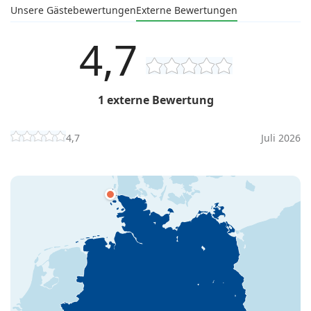
Unsere Gästebewertungen
Externe Bewertungen
4,7
1 externe Bewertung
4,7
Juli 2026