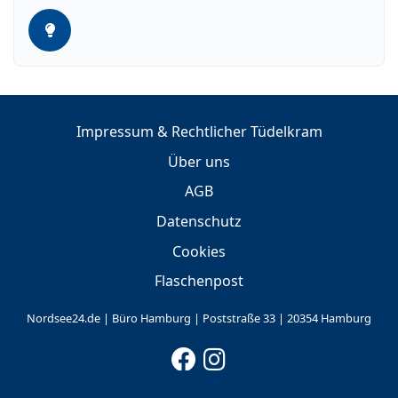
Impressum & Rechtlicher Tüdelkram
Über uns
AGB
Datenschutz
Cookies
Flaschenpost
Nordsee24.de | Büro Hamburg | Poststraße 33 | 20354 Hamburg