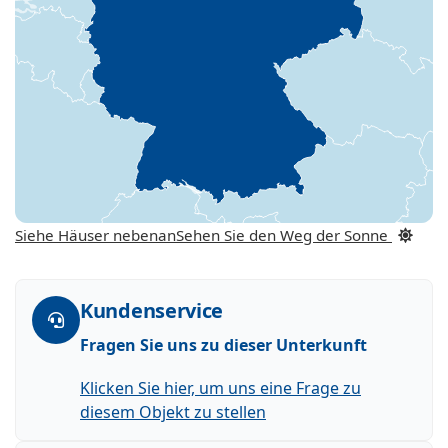
Siehe Häuser nebenan
Sehen Sie den Weg der Sonne
Kundenservice
Fragen Sie uns zu dieser Unterkunft
Klicken Sie hier, um uns eine Frage zu
diesem Objekt zu stellen