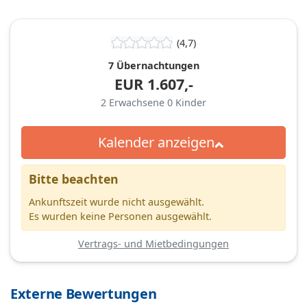
(4,7)
7 Übernachtungen
EUR
1.607,-
2
Erwachsene
0
Kinder
Kalender anzeigen
Bitte beachten
Ankunftszeit wurde nicht ausgewählt.
Es wurden keine Personen ausgewählt.
Vertrags- und Mietbedingungen
Externe Bewertungen