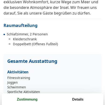
exklusiven Wohnkomfort, kurze Wege zum Meer und
die besondere Atmosphäre der Insel. Wir freuen uns
darauf, Sie als unsere Gäste begrüßen zu dürfen.
Raumaufteilung
Schlafzimmer, 2 Personen
Kleiderschrank
Doppelbett (Offenes Fußteil)
Gesamte Ausstattung
Aktivitäten
Fitnesstraining
Joggen
Schwimmen
Sportliche Aktivitäten
Surfen
Zustimmung
Details
Tennis