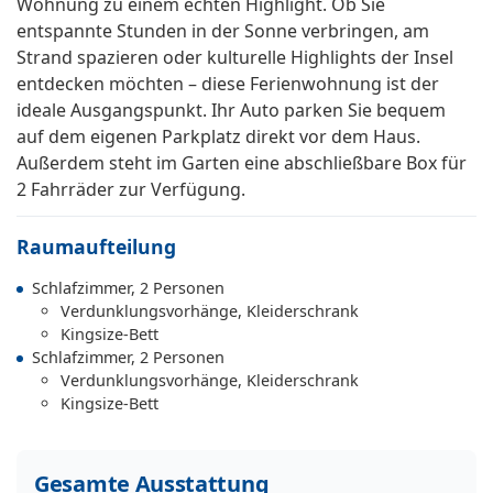
Wohnung zu einem echten Highlight. Ob Sie
entspannte Stunden in der Sonne verbringen, am
Strand spazieren oder kulturelle Highlights der Insel
entdecken möchten – diese Ferienwohnung ist der
ideale Ausgangspunkt. Ihr Auto parken Sie bequem
auf dem eigenen Parkplatz direkt vor dem Haus.
Außerdem steht im Garten eine abschließbare Box für
2 Fahrräder zur Verfügung.
Raumaufteilung
Schlafzimmer, 2 Personen
Verdunklungsvorhänge, Kleiderschrank
Kingsize-Bett
Schlafzimmer, 2 Personen
Verdunklungsvorhänge, Kleiderschrank
Kingsize-Bett
Gesamte Ausstattung