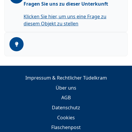
Fragen Sie uns zu dieser Unterkunft
Klicken Sie hier, um uns eine Frage zu
diesem Objekt zu stellen
Impressum & Rechtlicher Tüdelkram
Über uns
AGB
Datenschutz
Cookies
Flaschenpost