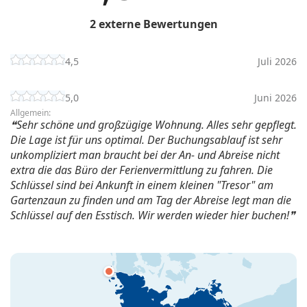
2 externe Bewertungen
4,5
Juli 2026
5,0
Juni 2026
Allgemein:
Sehr schöne und großzügige Wohnung. Alles sehr gepflegt.
Die Lage ist für uns optimal. Der Buchungsablauf ist sehr
unkompliziert man braucht bei der An- und Abreise nicht
extra die das Büro der Ferienvermittlung zu fahren. Die
Schlüssel sind bei Ankunft in einem kleinen "Tresor" am
Gartenzaun zu finden und am Tag der Abreise legt man die
Schlüssel auf den Esstisch. Wir werden wieder hier buchen!