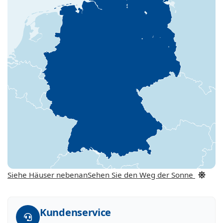
Siehe Häuser nebenan
Sehen Sie den Weg der Sonne
Kundenservice