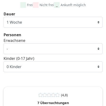
Frei
Nicht frei
Ankunft möglich
Dauer
Personen
Erwachsene
Kinder (0-17 Jahr)
(4,8)
7 Übernachtungen