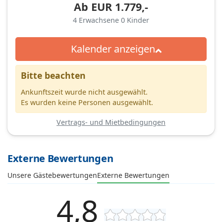
Ab
EUR
1.779,-
4
Erwachsene
0
Kinder
Kalender anzeigen
Bitte beachten
Ankunftszeit wurde nicht ausgewählt.
Es wurden keine Personen ausgewählt.
Vertrags- und Mietbedingungen
Externe Bewertungen
Unsere Gästebewertungen
Externe Bewertungen
4,8