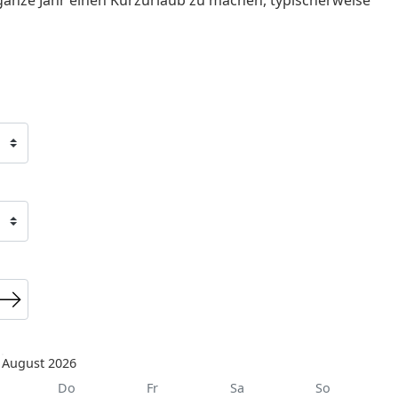
August 2026
Do
Fr
Sa
So