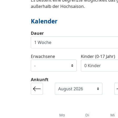
außerhalb der Hochsaison.
Kalender
Dauer
Erwachsene
Kinder (0-17 Jahr)
Ankunft
Mo
Di
Mi