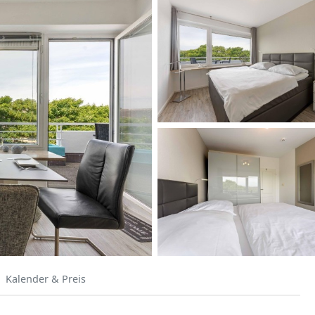
Kalender & Preis