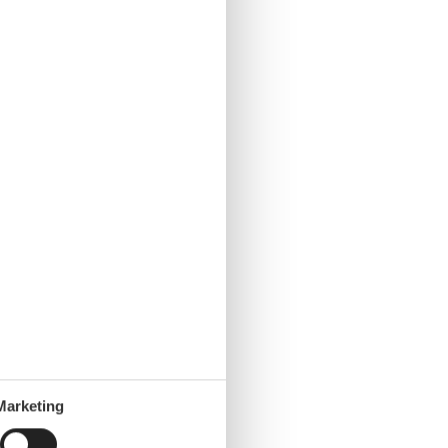
Marketing