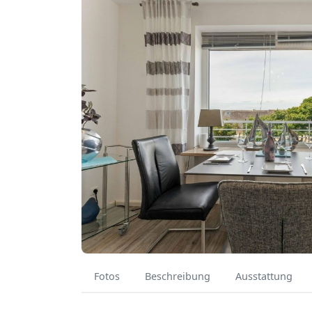
Fotos
Beschreibung
Ausstattung