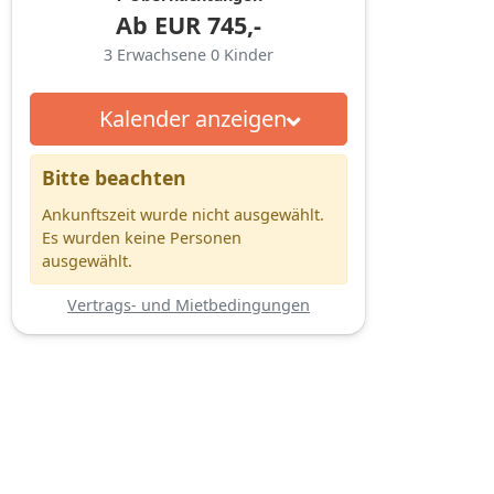
Ab
EUR
745,-
3
Erwachsene
0
Kinder
Kalender anzeigen
Bitte beachten
Ankunftszeit wurde nicht ausgewählt.
Es wurden keine Personen
ausgewählt.
Vertrags- und Mietbedingungen