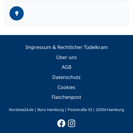
Impressum & Rechtlicher Tüdelkram
Über uns
AGB
Datenschutz
Cookies
Flaschenpost
Nordsee24.de | Büro Hamburg | Poststraße 33 | 20354 Hamburg