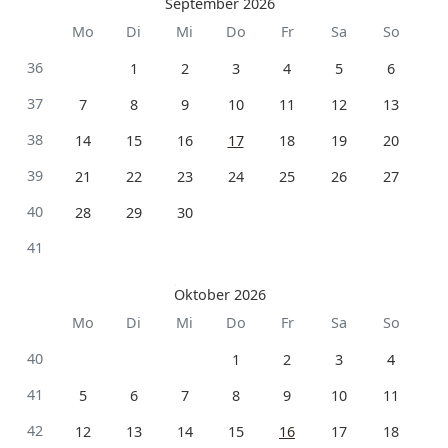
September 2026
Mo
Di
Mi
Do
Fr
Sa
So
36
1
2
3
4
5
6
37
7
8
9
10
11
12
13
38
14
15
16
17
18
19
20
39
21
22
23
24
25
26
27
40
28
29
30
41
Oktober 2026
Mo
Di
Mi
Do
Fr
Sa
So
40
1
2
3
4
41
5
6
7
8
9
10
11
42
12
13
14
15
16
17
18