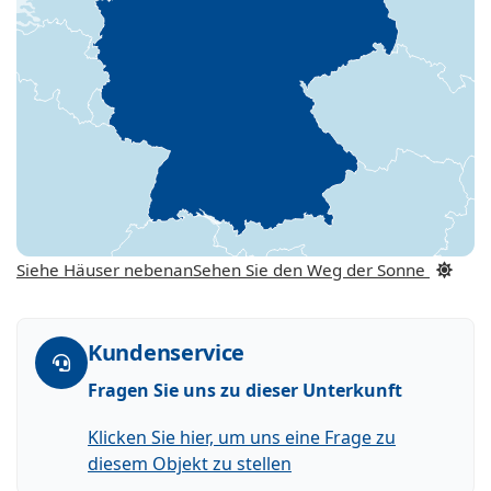
Siehe Häuser nebenan
Sehen Sie den Weg der Sonne
Kundenservice
Fragen Sie uns zu dieser Unterkunft
Klicken Sie hier, um uns eine Frage zu
diesem Objekt zu stellen