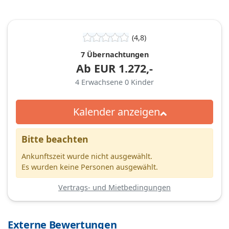
(4,8)
7 Übernachtungen
Ab
EUR
1.272,-
4
Erwachsene
0
Kinder
Kalender anzeigen
Bitte beachten
Ankunftszeit wurde nicht ausgewählt.
Es wurden keine Personen ausgewählt.
Vertrags- und Mietbedingungen
Externe Bewertungen