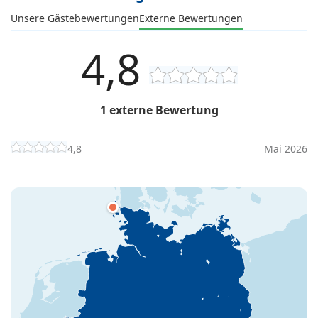
Unsere Gästebewertungen
Externe Bewertungen
4,8
1 externe Bewertung
4,8
Mai 2026