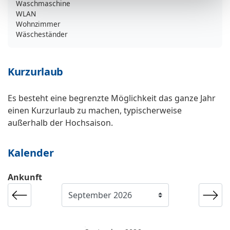
Waschmaschine
WLAN
Wohnzimmer
Wäscheständer
Kurzurlaub
Es besteht eine begrenzte Möglichkeit das ganze Jahr
einen Kurzurlaub zu machen, typischerweise
außerhalb der Hochsaison.
Kalender
Ankunft