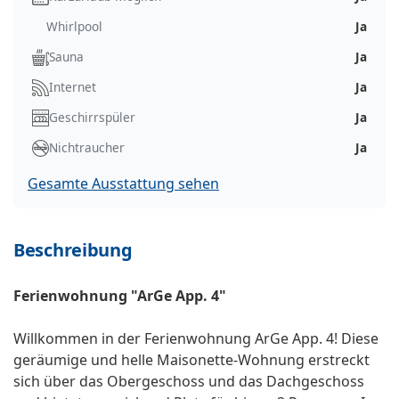
Whirlpool
Ja
Sauna
Ja
Internet
Ja
Geschirrspüler
Ja
Nichtraucher
Ja
Gesamte Ausstattung sehen
Beschreibung
Ferienwohnung "ArGe App. 4"
Willkommen in der Ferienwohnung ArGe App. 4! Diese
geräumige und helle Maisonette-Wohnung erstreckt
sich über das Obergeschoss und das Dachgeschoss