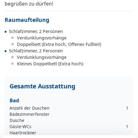
begrüßen zu dürfen!
Raumaufteilung
Schlafzimmer, 2 Personen
Verdunklungsvorhänge
Doppelbett (Extra hoch, Offenes Fußteil)
Schlafzimmer, 2 Personen
Verdunklungsvorhänge
Kleines Doppelbett (Extra hoch)
Gesamte Ausstattung
Bad
Anzahl der Duschen
1
Badezimmerfenster
Dusche
Gäste-WCs
1
Haartrockner