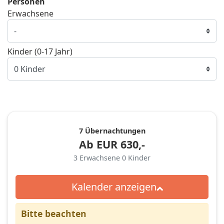
Personen
Erwachsene
Kinder (0-17 Jahr)
7 Übernachtungen
Ab
EUR
630,-
3
Erwachsene
0
Kinder
Kalender anzeigen
Bitte beachten