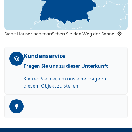
Siehe Häuser nebenan
Sehen Sie den Weg der Sonne
Kundenservice
Fragen Sie uns zu dieser Unterkunft
Klicken Sie hier, um uns eine Frage zu
diesem Objekt zu stellen