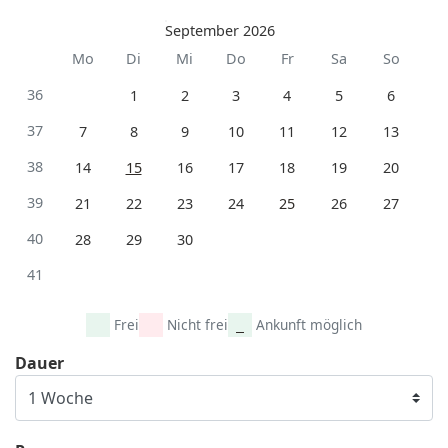
September 2026
Mo
Di
Mi
Do
Fr
Sa
So
36
1
2
3
4
5
6
37
7
8
9
10
11
12
13
38
14
15
16
17
18
19
20
39
21
22
23
24
25
26
27
40
28
29
30
41
Frei
Nicht frei
Ankunft möglich
Dauer