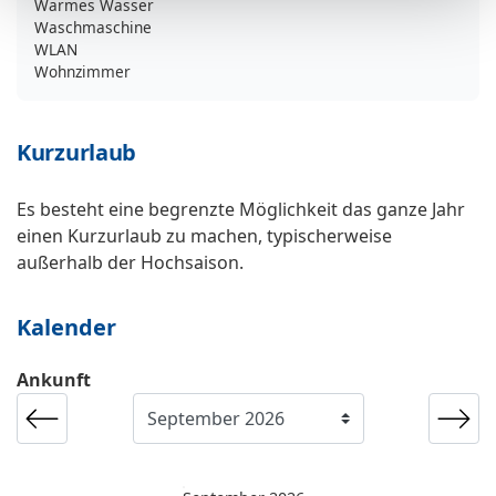
Warmes Wasser
Waschmaschine
WLAN
Wohnzimmer
Kurzurlaub
Es besteht eine begrenzte Möglichkeit das ganze Jahr
einen Kurzurlaub zu machen, typischerweise
außerhalb der Hochsaison.
Kalender
Ankunft