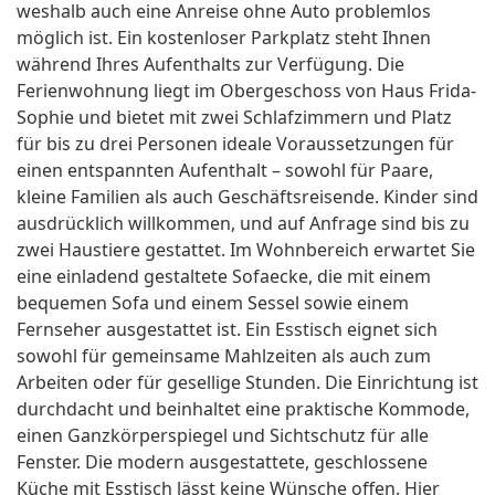
weshalb auch eine Anreise ohne Auto problemlos
möglich ist. Ein kostenloser Parkplatz steht Ihnen
während Ihres Aufenthalts zur Verfügung. Die
Ferienwohnung liegt im Obergeschoss von Haus Frida-
Sophie und bietet mit zwei Schlafzimmern und Platz
für bis zu drei Personen ideale Voraussetzungen für
einen entspannten Aufenthalt – sowohl für Paare,
kleine Familien als auch Geschäftsreisende. Kinder sind
ausdrücklich willkommen, und auf Anfrage sind bis zu
zwei Haustiere gestattet. Im Wohnbereich erwartet Sie
eine einladend gestaltete Sofaecke, die mit einem
bequemen Sofa und einem Sessel sowie einem
Fernseher ausgestattet ist. Ein Esstisch eignet sich
sowohl für gemeinsame Mahlzeiten als auch zum
Arbeiten oder für gesellige Stunden. Die Einrichtung ist
durchdacht und beinhaltet eine praktische Kommode,
einen Ganzkörperspiegel und Sichtschutz für alle
Fenster. Die modern ausgestattete, geschlossene
Küche mit Esstisch lässt keine Wünsche offen. Hier