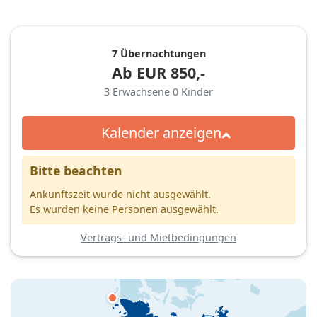
7 Übernachtungen
Ab
EUR
850,-
3
Erwachsene
0
Kinder
Kalender anzeigen
Bitte beachten
Ankunftszeit wurde nicht ausgewählt.
Es wurden keine Personen ausgewählt.
Vertrags- und Mietbedingungen