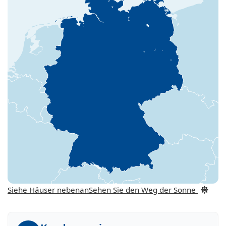
Siehe Häuser nebenan
Sehen Sie den Weg der Sonne