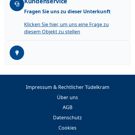
Kundenservice
Fragen Sie uns zu dieser Unterkunft
Klicken Sie hier, um uns eine Frage zu
diesem Objekt zu stellen
Impressum & Rechtlicher Tüdelkram
Über uns
AGB
Datenschutz
Cookies