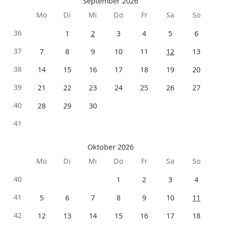
September 2026
Mo
Di
Mi
Do
Fr
Sa
So
36
1
2
3
4
5
6
37
7
8
9
10
11
12
13
38
14
15
16
17
18
19
20
39
21
22
23
24
25
26
27
40
28
29
30
41
Oktober 2026
Mo
Di
Mi
Do
Fr
Sa
So
40
1
2
3
4
41
5
6
7
8
9
10
11
42
12
13
14
15
16
17
18