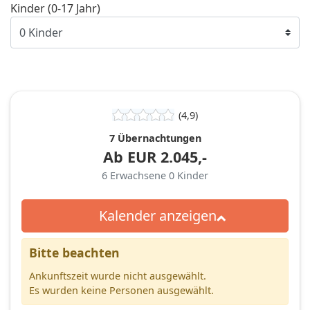
Kinder (0-17 Jahr)
(4,9)
7 Übernachtungen
Ab
EUR
2.045,-
6
Erwachsene
0
Kinder
Kalender anzeigen
Bitte beachten
Ankunftszeit wurde nicht ausgewählt.
Es wurden keine Personen ausgewählt.