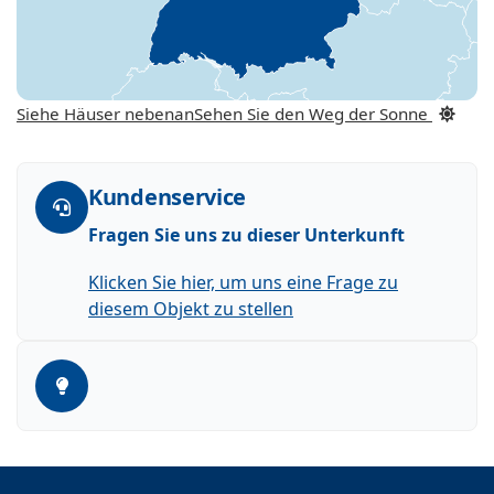
Siehe Häuser nebenan
Sehen Sie den Weg der Sonne
Kundenservice
Fragen Sie uns zu dieser Unterkunft
Klicken Sie hier, um uns eine Frage zu
diesem Objekt zu stellen