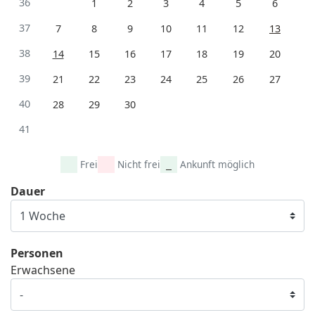
36
1
2
3
4
5
6
37
7
8
9
10
11
12
13
38
14
15
16
17
18
19
20
39
21
22
23
24
25
26
27
40
28
29
30
41
Frei
Nicht frei
Ankunft möglich
Dauer
Personen
Erwachsene