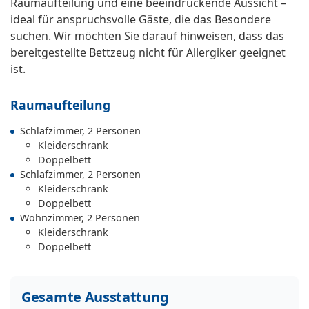
Raumaufteilung und eine beeindruckende Aussicht –
ideal für anspruchsvolle Gäste, die das Besondere
suchen. Wir möchten Sie darauf hinweisen, dass das
bereitgestellte Bettzeug nicht für Allergiker geeignet
ist.
Raumaufteilung
Schlafzimmer, 2 Personen
Kleiderschrank
Doppelbett
Schlafzimmer, 2 Personen
Kleiderschrank
Doppelbett
Wohnzimmer, 2 Personen
Kleiderschrank
Doppelbett
Gesamte Ausstattung