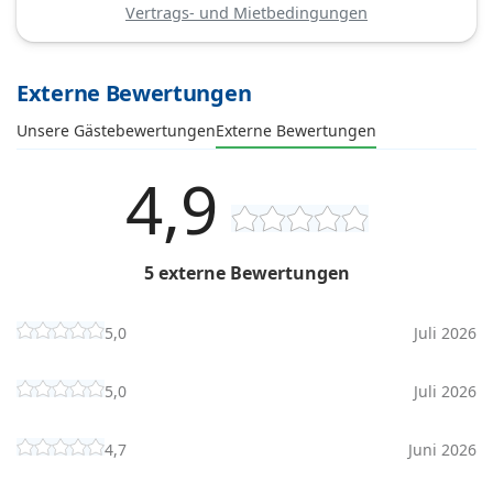
Vertrags- und Mietbedingungen
Externe Bewertungen
Unsere Gästebewertungen
Externe Bewertungen
4,9
5 externe Bewertungen
5,0
Juli 2026
5,0
Juli 2026
4,7
Juni 2026