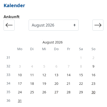
Kalender
Ankunft
August 2026
Mo
Di
Mi
Do
Fr
Sa
So
31
1
2
32
3
4
5
6
7
8
9
33
10
11
12
13
14
15
16
34
17
18
19
20
21
22
23
35
24
25
26
27
28
29
30
36
31