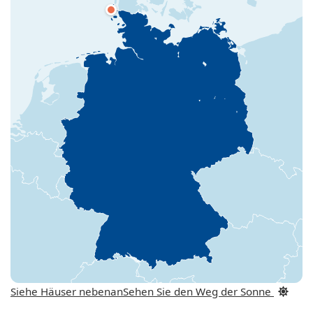
Siehe Häuser nebenan
Sehen Sie den Weg der Sonne