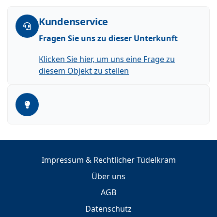
Kundenservice
Fragen Sie uns zu dieser Unterkunft
Klicken Sie hier, um uns eine Frage zu
diesem Objekt zu stellen
Impressum & Rechtlicher Tüdelkram
Über uns
AGB
Datenschutz