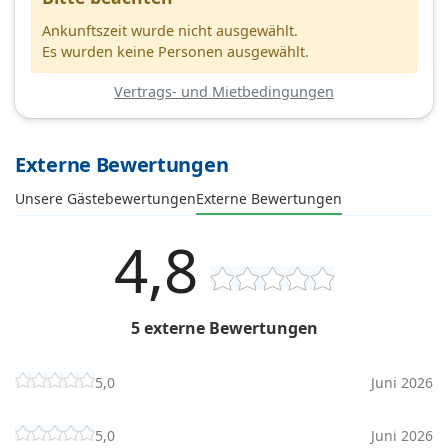
Ankunftszeit wurde nicht ausgewählt.
Es wurden keine Personen ausgewählt.
Vertrags- und Mietbedingungen
Externe Bewertungen
Unsere Gästebewertungen
Externe Bewertungen
4,8
5 externe Bewertungen
5,0
Juni 2026
5,0
Juni 2026