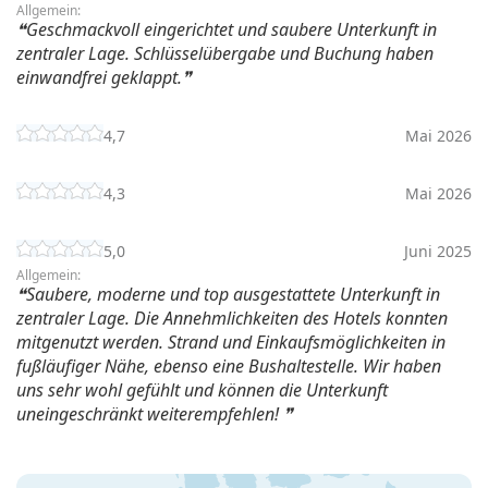
Allgemein:
Geschmackvoll eingerichtet und saubere Unterkunft in
zentraler Lage. Schlüsselübergabe und Buchung haben
einwandfrei geklappt.
4,7
Mai 2026
4,3
Mai 2026
5,0
Juni 2025
Allgemein:
Saubere, moderne und top ausgestattete Unterkunft in
zentraler Lage. Die Annehmlichkeiten des Hotels konnten
mitgenutzt werden. Strand und Einkaufsmöglichkeiten in
fußläufiger Nähe, ebenso eine Bushaltestelle. Wir haben
uns sehr wohl gefühlt und können die Unterkunft
uneingeschränkt weiterempfehlen!