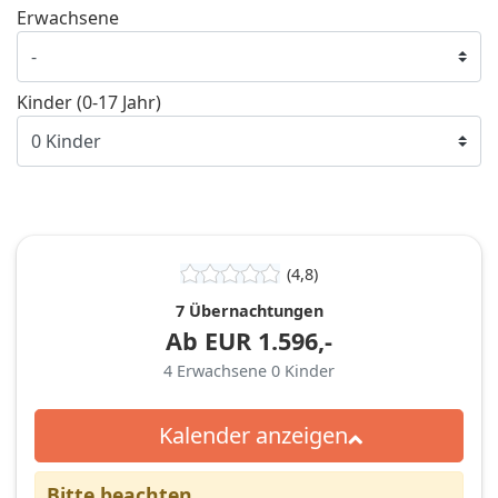
Erwachsene
Kinder (0-17 Jahr)
(4,8)
7 Übernachtungen
Ab
EUR
1.596,-
4
Erwachsene
0
Kinder
Kalender anzeigen
Bitte beachten