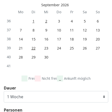
September 2026
Mo
Di
Mi
Do
Fr
Sa
So
36
1
2
3
4
5
6
37
7
8
9
10
11
12
13
38
14
15
16
17
18
19
20
39
21
22
23
24
25
26
27
40
28
29
30
41
Frei
Nicht frei
Ankunft möglich
Dauer
Personen