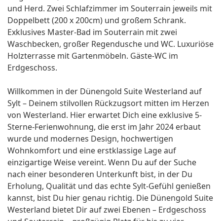
und Herd. Zwei Schlafzimmer im Souterrain jeweils mit
Doppelbett (200 x 200cm) und großem Schrank.
Exklusives Master-Bad im Souterrain mit zwei
Waschbecken, großer Regendusche und WC. Luxuriöse
Holzterrasse mit Gartenmöbeln. Gäste-WC im
Erdgeschoss.
Willkommen in der Dünengold Suite Westerland auf
Sylt – Deinem stilvollen Rückzugsort mitten im Herzen
von Westerland. Hier erwartet Dich eine exklusive 5-
Sterne-Ferienwohnung, die erst im Jahr 2024 erbaut
wurde und modernes Design, hochwertigen
Wohnkomfort und eine erstklassige Lage auf
einzigartige Weise vereint. Wenn Du auf der Suche
nach einer besonderen Unterkunft bist, in der Du
Erholung, Qualität und das echte Sylt-Gefühl genießen
kannst, bist Du hier genau richtig. Die Dünengold Suite
Westerland bietet Dir auf zwei Ebenen – Erdgeschoss