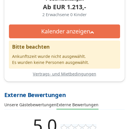
Ab
EUR
1.213,-
2
Erwachsene
0
Kinder
Kalender anzeigen
Bitte beachten
Ankunftszeit wurde nicht ausgewählt.
Es wurden keine Personen ausgewählt.
Vertrags- und Mietbedingungen
Externe Bewertungen
Unsere Gästebewertungen
Externe Bewertungen
5,0