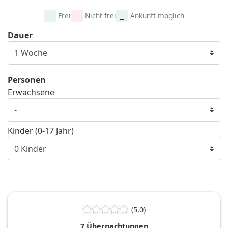
Frei
Nicht frei
Ankunft möglich
Dauer
Personen
Erwachsene
Kinder (0-17 Jahr)
(5,0)
7 Übernachtungen