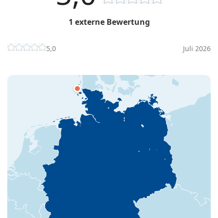
1 externe Bewertung
5,0
Juli 2026