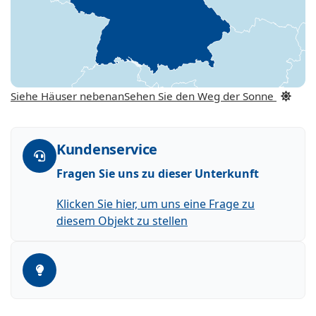
Siehe Häuser nebenan
Sehen Sie den Weg der Sonne
Kundenservice
Fragen Sie uns zu dieser Unterkunft
Klicken Sie hier, um uns eine Frage zu
diesem Objekt zu stellen