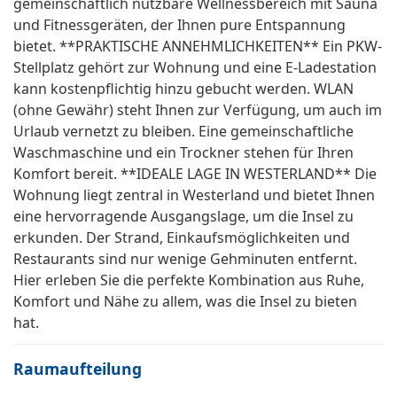
gemeinschaftlich nutzbare Wellnessbereich mit Sauna
und Fitnessgeräten, der Ihnen pure Entspannung
bietet. **PRAKTISCHE ANNEHMLICHKEITEN** Ein PKW-
Stellplatz gehört zur Wohnung und eine E-Ladestation
kann kostenpflichtig hinzu gebucht werden. WLAN
(ohne Gewähr) steht Ihnen zur Verfügung, um auch im
Urlaub vernetzt zu bleiben. Eine gemeinschaftliche
Waschmaschine und ein Trockner stehen für Ihren
Komfort bereit. **IDEALE LAGE IN WESTERLAND** Die
Wohnung liegt zentral in Westerland und bietet Ihnen
eine hervorragende Ausgangslage, um die Insel zu
erkunden. Der Strand, Einkaufsmöglichkeiten und
Restaurants sind nur wenige Gehminuten entfernt.
Hier erleben Sie die perfekte Kombination aus Ruhe,
Komfort und Nähe zu allem, was die Insel zu bieten
hat.
Raumaufteilung