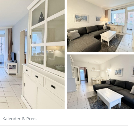
Kalender & Preis