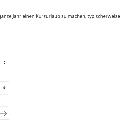
ganze Jahr einen Kurzurlaub zu machen, typischerweise