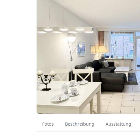
Fotos
Beschreibung
Ausstattung