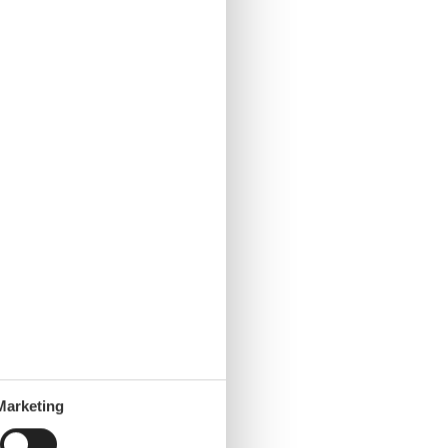
Marketing