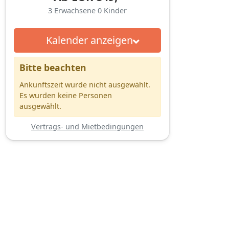
3
Erwachsene
0
Kinder
Kalender anzeigen
Bitte beachten
Ankunftszeit wurde nicht ausgewählt.
Es wurden keine Personen
ausgewählt.
Vertrags- und Mietbedingungen