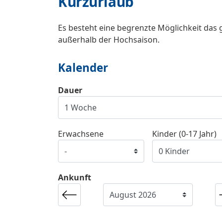
Kurzurlaub
Es besteht eine begrenzte Möglichkeit das 
außerhalb der Hochsaison.
Kalender
Dauer
Erwachsene
Kinder (0-17 Jahr)
Ankunft