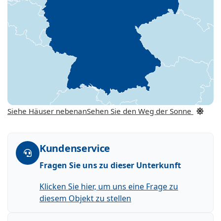
Siehe Häuser nebenan
Sehen Sie den Weg der Sonne
Kundenservice
Fragen Sie uns zu dieser Unterkunft
Klicken Sie hier, um uns eine Frage zu
diesem Objekt zu stellen