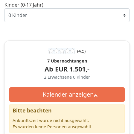
Kinder (0-17 Jahr)
(4,5)
7 Übernachtungen
Ab
EUR
1.501,-
2
Erwachsene
0
Kinder
Kalender anzeigen
Bitte beachten
Ankunftszeit wurde nicht ausgewählt.
Es wurden keine Personen ausgewählt.