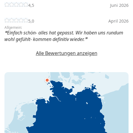
4,5
Juni 2026
5,0
April 2026
Allgemein:
Einfach schön- alles hat gepasst. Wir haben uns rundum
wohl gefühlt- kommen definitiv wieder.
Alle Bewertungen anzeigen