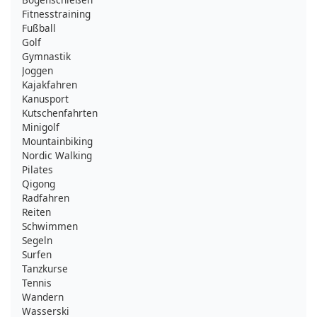
Fitnesstraining
Fußball
Golf
Gymnastik
Joggen
Kajakfahren
Kanusport
Kutschenfahrten
Minigolf
Mountainbiking
Nordic Walking
Pilates
Qigong
Radfahren
Reiten
Schwimmen
Segeln
Surfen
Tanzkurse
Tennis
Wandern
Wasserski