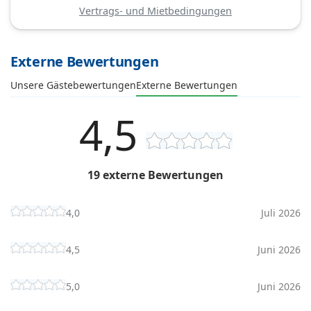
Vertrags- und Mietbedingungen
Externe Bewertungen
Unsere Gästebewertungen
Externe Bewertungen
4,5
19 externe Bewertungen
4,0
Juli 2026
4,5
Juni 2026
5,0
Juni 2026