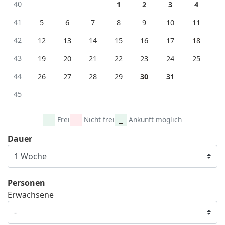
40
1
2
3
4
41
5
6
7
8
9
10
11
42
12
13
14
15
16
17
18
43
19
20
21
22
23
24
25
44
26
27
28
29
30
31
45
Frei
Nicht frei
Ankunft möglich
Dauer
Personen
Erwachsene