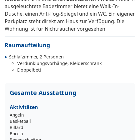
ausgeleuchtete Badezimmer bietet eine Walk-In-
Dusche, einen Anti-Fog-Spiegel und ein WC. Ein eigener
Parkplatz steht direkt am Haus zur Verfügung. Die
Wohnung ist für Nichtraucher vorgesehen
Raumaufteilung
Schlafzimmer, 2 Personen
Verdunklungsvorhänge, Kleiderschrank
Doppelbett
Gesamte Ausstattung
Aktivitäten
Angeln
Basketball
Billard
Boccia
Bogenschießen