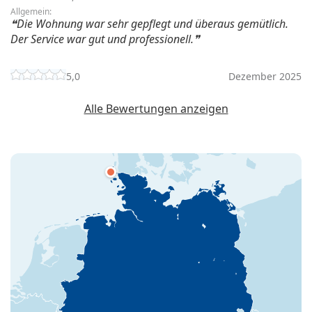
Allgemein:
Die Wohnung war sehr gepflegt und überaus gemütlich.
Der Service war gut und professionell.
5,0
Dezember 2025
Alle Bewertungen anzeigen