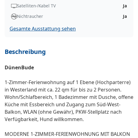
Satelliten-/Kabel TV
Ja
Nichtraucher
Ja
Gesamte Ausstattung sehen
Beschreibung
DünenBude
1-Zimmer-Ferienwohnung auf 1 Ebene (Hochparterre)
in Westerland mit ca. 22 qm für bis zu 2 Personen.
Wohn/Schlafbereich, 1 Badezimmer mit Dusche, offene
Küche mit Essbereich und Zugang zum Süd-West-
Balkon, WLAN (ohne Gewähr), PKW-Stellplatz nach
Verfügbarkeit, Hund willkommen.
MODERNE 1-ZIMMER-FERIENWOHNUNG MIT BALKON