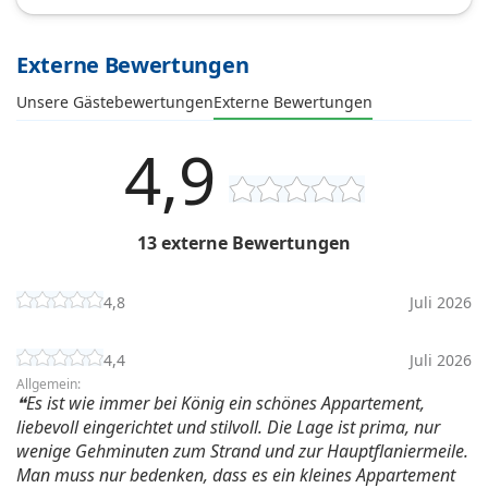
Externe Bewertungen
Unsere Gästebewertungen
Externe Bewertungen
4,9
13 externe Bewertungen
4,8
Juli 2026
4,4
Juli 2026
Allgemein:
Es ist wie immer bei König ein schönes Appartement,
liebevoll eingerichtet und stilvoll. Die Lage ist prima, nur
wenige Gehminuten zum Strand und zur Hauptflaniermeile.
Man muss nur bedenken, dass es ein kleines Appartement