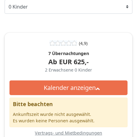
(4,9)
7 Übernachtungen
Ab
EUR
625,-
2
Erwachsene
0
Kinder
Kalender anzeigen
Bitte beachten
Ankunftszeit wurde nicht ausgewählt.
Es wurden keine Personen ausgewählt.
Vertrags- und Mietbedingungen