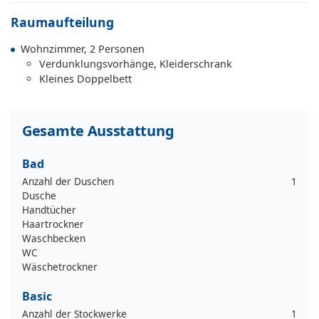
Raumaufteilung
Wohnzimmer, 2 Personen
Verdunklungsvorhänge, Kleiderschrank
Kleines Doppelbett
Gesamte Ausstattung
Bad
Anzahl der Duschen
1
Dusche
Handtücher
Haartrockner
Waschbecken
WC
Wäschetrockner
Basic
Anzahl der Stockwerke
1