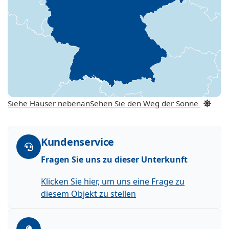
Siehe Häuser nebenan
Sehen Sie den Weg der Sonne
Kundenservice
Fragen Sie uns zu dieser Unterkunft
Klicken Sie hier, um uns eine Frage zu
diesem Objekt zu stellen