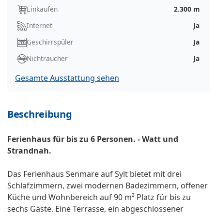
Einkaufen
2.300 m
Internet
Ja
Geschirrspüler
Ja
Nichtraucher
Ja
Gesamte Ausstattung sehen
Beschreibung
Ferienhaus für bis zu 6 Personen. - Watt und
Strandnah.
Das Ferienhaus Senmare auf Sylt bietet mit drei
Schlafzimmern, zwei modernen Badezimmern, offener
Küche und Wohnbereich auf 90 m² Platz für bis zu
sechs Gäste. Eine Terrasse, ein abgeschlossener