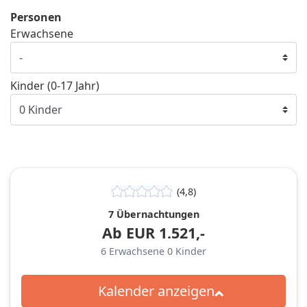
Personen
Erwachsene
Kinder (0-17 Jahr)
(4,8)
7 Übernachtungen
Ab
EUR
1.521,-
6
Erwachsene
0
Kinder
Kalender anzeigen