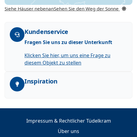
Siehe Häuser nebenan
Sehen Sie den Weg der Sonne
Kundenservice
Fragen Sie uns zu dieser Unterkunft
Klicken Sie hier, um uns eine Frage zu
diesem Objekt zu stellen
Inspiration
Impressum & Rechtlicher Tüdelkram
Über uns