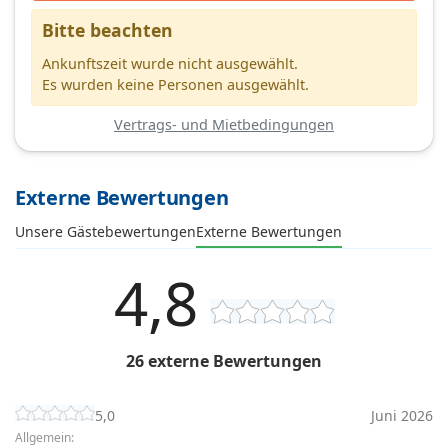
Bitte beachten
Ankunftszeit wurde nicht ausgewählt.
Es wurden keine Personen ausgewählt.
Vertrags- und Mietbedingungen
Externe Bewertungen
Unsere Gästebewertungen
Externe Bewertungen
4,8
26 externe Bewertungen
5,0
Juni 2026
Allgemein: