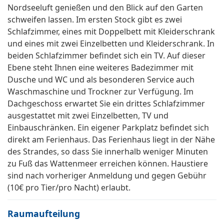
Nordseeluft genießen und den Blick auf den Garten
schweifen lassen. Im ersten Stock gibt es zwei
Schlafzimmer, eines mit Doppelbett mit Kleiderschrank
und eines mit zwei Einzelbetten und Kleiderschrank. In
beiden Schlafzimmer befindet sich ein TV. Auf dieser
Ebene steht Ihnen eine weiteres Badezimmer mit
Dusche und WC und als besonderen Service auch
Waschmaschine und Trockner zur Verfügung. Im
Dachgeschoss erwartet Sie ein drittes Schlafzimmer
ausgestattet mit zwei Einzelbetten, TV und
Einbauschränken. Ein eigener Parkplatz befindet sich
direkt am Ferienhaus. Das Ferienhaus liegt in der Nähe
des Strandes, so dass Sie innerhalb weniger Minuten
zu Fuß das Wattenmeer erreichen können. Haustiere
sind nach vorheriger Anmeldung und gegen Gebühr
(10€ pro Tier/pro Nacht) erlaubt.
Raumaufteilung