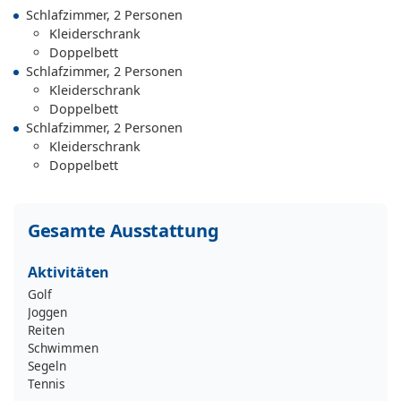
Schlafzimmer, 2 Personen
Kleiderschrank
Doppelbett
Schlafzimmer, 2 Personen
Kleiderschrank
Doppelbett
Schlafzimmer, 2 Personen
Kleiderschrank
Doppelbett
Gesamte Ausstattung
Aktivitäten
Golf
Joggen
Reiten
Schwimmen
Segeln
Tennis