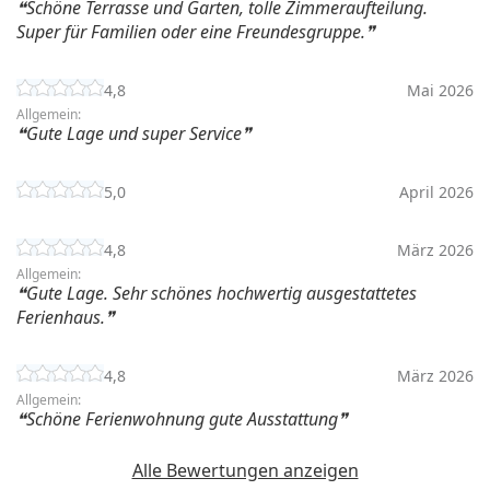
Schöne Terrasse und Garten, tolle Zimmeraufteilung.
Super für Familien oder eine Freundesgruppe.
4,8
Mai 2026
Allgemein:
Gute Lage und super Service
5,0
April 2026
4,8
März 2026
Allgemein:
Gute Lage. Sehr schönes hochwertig ausgestattetes
Ferienhaus.
4,8
März 2026
Allgemein:
Schöne Ferienwohnung gute Ausstattung
Alle Bewertungen anzeigen