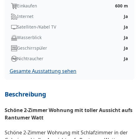
Einkaufen
600 m
Internet
Ja
Satelliten-/Kabel TV
Ja
Wasserblick
Ja
Geschirrspüler
Ja
Nichtraucher
Ja
Gesamte Ausstattung sehen
Beschreibung
Schöne 2-Zimmer Wohnung mit toller Aussicht aufs
Rantumer Watt
Schöne 2-Zimmer Wohnung mit Schlafzimmer in der