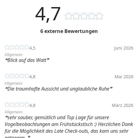
4,7
6 externe Bewertungen
4,5
Juni 2026
Allgemein:
Blick auf das Watt
4,8
Mai 2026
Allgemein:
Die traumhafte Aussicht und unglaubliche Ruhe
4,8
März 2026
Allgemein:
sehr sauber, gemütlich und Top Lage für unsere
Vogelbeobachtungen am Frühstückstisch :) Herzlichen Dank
für die Möglichkeit des Late Check-outs, das kam uns sehr
entgegen.