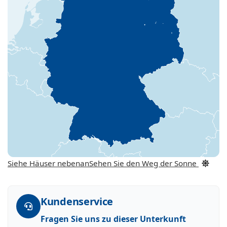
Siehe Häuser nebenan
Sehen Sie den Weg der Sonne
Kundenservice
Fragen Sie uns zu dieser Unterkunft