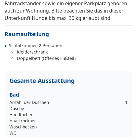
Fahrradständer sowie ein eigener Parkplatz gehören
auch zur Wohnung. Bitte beachten Sie das in dieser
Unterkunft Hunde bis max. 30 kg erlaubt sind.
Raumaufteilung
Schlafzimmer, 2 Personen
Kleiderschrank
Doppelbett (Offenes Fußteil)
Gesamte Ausstattung
Bad
Anzahl der Duschen
1
Dusche
Handtücher
Haartrockner
Waschbecken
WC