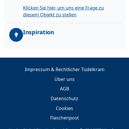
Klicken Sie hier, um uns eine Frage zu
diesem Objekt zu stellen
Inspiration
Impressum & Rechtlicher Tüdelkram
Über uns
AGB
Datenschutz
Cookies
Flaschenpost