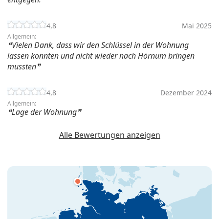
4,8
Mai 2025
Allgemein:
Vielen Dank, dass wir den Schlüssel in der Wohnung
lassen konnten und nicht wieder nach Hörnum bringen
mussten
4,8
Dezember 2024
Allgemein:
Lage der Wohnung
Alle Bewertungen anzeigen