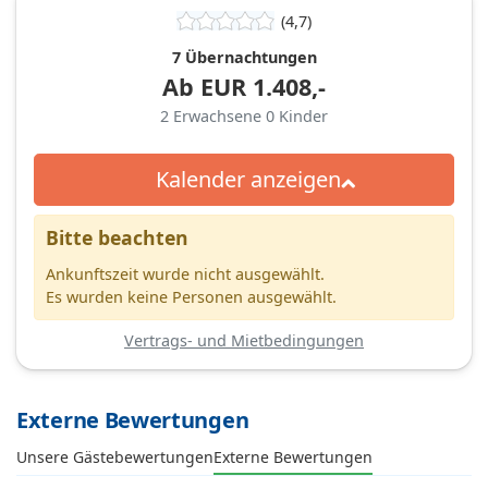
(4,7)
7 Übernachtungen
Ab
EUR
1.408,-
2
Erwachsene
0
Kinder
Kalender anzeigen
Bitte beachten
Ankunftszeit wurde nicht ausgewählt.
Es wurden keine Personen ausgewählt.
Vertrags- und Mietbedingungen
Externe Bewertungen
Unsere Gästebewertungen
Externe Bewertungen