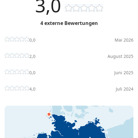
3,0
4 externe Bewertungen
0,0
Mai 2026
2,0
August 2025
0,0
Juni 2025
4,0
Juli 2024