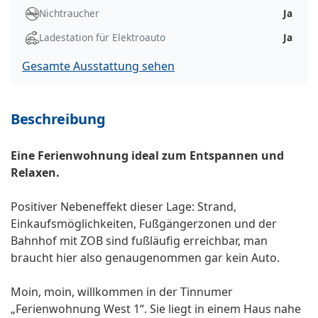
Nichtraucher
Ja
Ladestation für Elektroauto
Ja
Gesamte Ausstattung sehen
Beschreibung
Eine Ferienwohnung ideal zum Entspannen und
Relaxen.
Positiver Nebeneffekt dieser Lage: Strand,
Einkaufsmöglichkeiten, Fußgängerzonen und der
Bahnhof mit ZOB sind fußläufig erreichbar, man
braucht hier also genaugenommen gar kein Auto.
Moin, moin, willkommen in der Tinnumer
„Ferienwohnung West 1“. Sie liegt in einem Haus nahe