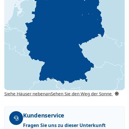
Siehe Häuser nebenan
Sehen Sie den Weg der Sonne
Kundenservice
Fragen Sie uns zu dieser Unterkunft