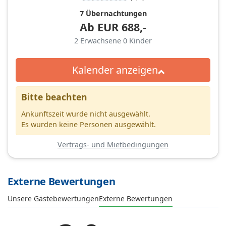
7 Übernachtungen
Ab
EUR
688,-
2
Erwachsene
0
Kinder
Kalender anzeigen
Bitte beachten
Ankunftszeit wurde nicht ausgewählt.
Es wurden keine Personen ausgewählt.
Vertrags- und Mietbedingungen
Externe Bewertungen
Unsere Gästebewertungen
Externe Bewertungen