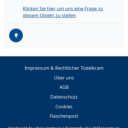
Klicken Sie hier, um uns eine Frage zu
diesem Objekt zu stellen
Impressum & Rechtlicher Tüdelkram
Über uns
AGB
Datenschutz
Cookies
Flaschenpost