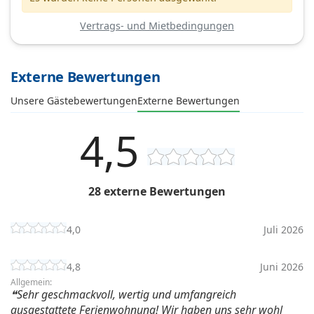
Vertrags- und Mietbedingungen
Externe Bewertungen
Unsere Gästebewertungen
Externe Bewertungen
4,5
28 externe Bewertungen
4,0
Juli 2026
4,8
Juni 2026
Allgemein:
Sehr geschmackvoll, wertig und umfangreich
ausgestattete Ferienwohnung! Wir haben uns sehr wohl