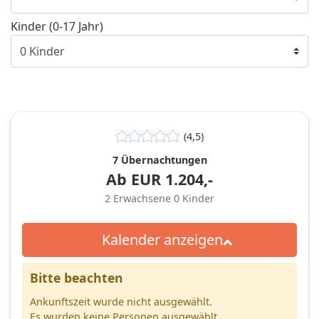
Kinder (0-17 Jahr)
(4,5)
7 Übernachtungen
Ab
EUR
1.204,-
2
Erwachsene
0
Kinder
Kalender anzeigen
Bitte beachten
Ankunftszeit wurde nicht ausgewählt.
Es wurden keine Personen ausgewählt.