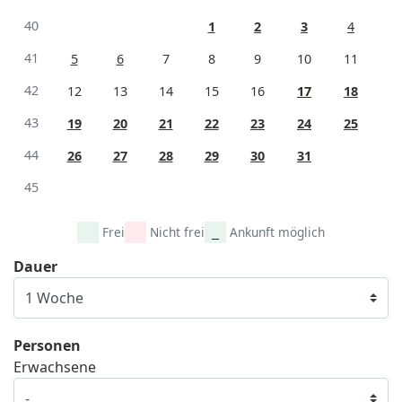
40
1
2
3
4
41
5
6
7
8
9
10
11
42
12
13
14
15
16
17
18
43
19
20
21
22
23
24
25
44
26
27
28
29
30
31
45
Frei
Nicht frei
Ankunft möglich
Dauer
Personen
Erwachsene