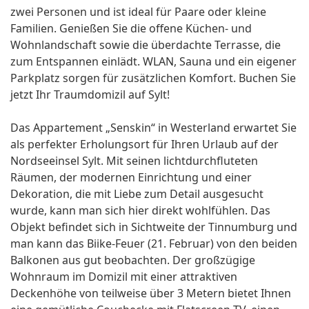
zwei Personen und ist ideal für Paare oder kleine
Familien. Genießen Sie die offene Küchen- und
Wohnlandschaft sowie die überdachte Terrasse, die
zum Entspannen einlädt. WLAN, Sauna und ein eigener
Parkplatz sorgen für zusätzlichen Komfort. Buchen Sie
jetzt Ihr Traumdomizil auf Sylt!
Das Appartement „Senskin“ in Westerland erwartet Sie
als perfekter Erholungsort für Ihren Urlaub auf der
Nordseeinsel Sylt. Mit seinen lichtdurchfluteten
Räumen, der modernen Einrichtung und einer
Dekoration, die mit Liebe zum Detail ausgesucht
wurde, kann man sich hier direkt wohlfühlen. Das
Objekt befindet sich in Sichtweite der Tinnumburg und
man kann das Biike-Feuer (21. Februar) von den beiden
Balkonen aus gut beobachten. Der großzügige
Wohnraum im Domizil mit einer attraktiven
Deckenhöhe von teilweise über 3 Metern bietet Ihnen