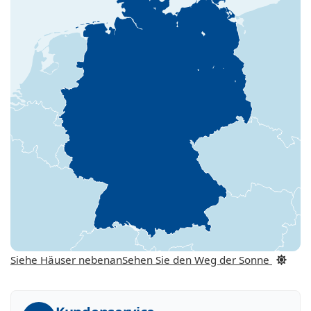
Siehe Häuser nebenan
Sehen Sie den Weg der Sonne