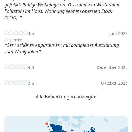
gefühkt! Ruhige Wohnlage am Ortsrand von Westerland.
Fahrstuhl im Haus. Wohnung liegt im obersten Stock
(2.OG).
4,5
Juni 2026
Allgemein:
Sehr schönes Appartement mit kompletter Ausstattung
zum Wohlfühlen
4,0
Dezember 2025
3,8
Oktober 2025
Alle Bewertungen anzeigen