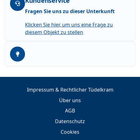
Kundenservice
Fragen Sie uns zu dieser Unterkunft
Klicken Sie hier, um uns eine Frage zu
diesem Objekt zu stellen
Impressum & Rechtlicher Tüdelkram
Über uns
AGB
Datenschutz
Cookies