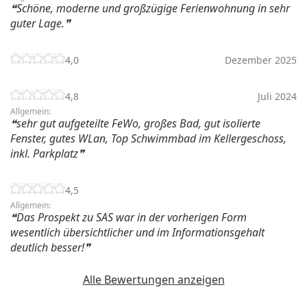
Schöne, moderne und großzügige Ferienwohnung in sehr
guter Lage.
4,0
Dezember 2025
4,8
Juli 2024
Allgemein:
sehr gut aufgeteilte FeWo, großes Bad, gut isolierte
Fenster, gutes WLan, Top Schwimmbad im Kellergeschoss,
inkl. Parkplatz
4,5
Allgemein:
Das Prospekt zu SAS war in der vorherigen Form
wesentlich übersichtlicher und im Informationsgehalt
deutlich besser!
Alle Bewertungen anzeigen