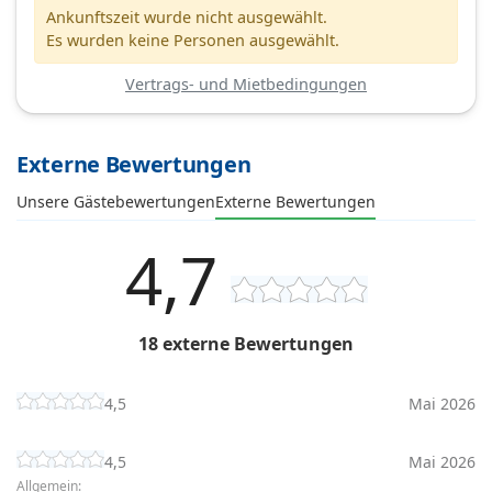
Ankunftszeit wurde nicht ausgewählt.
Es wurden keine Personen ausgewählt.
Vertrags- und Mietbedingungen
Externe Bewertungen
Unsere Gästebewertungen
Externe Bewertungen
4,7
18 externe Bewertungen
4,5
Mai 2026
4,5
Mai 2026
Allgemein: