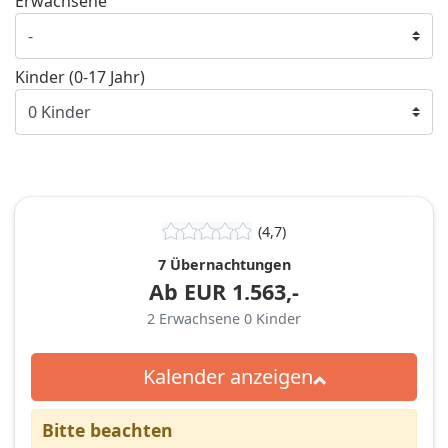
Erwachsene
Kinder (0-17 Jahr)
(4,7)
7 Übernachtungen
Ab
EUR
1.563,-
2
Erwachsene
0
Kinder
Kalender anzeigen
Bitte beachten