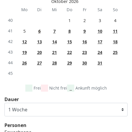
Oktober 2026
Mo
Di
Mi
Do
Fr
Sa
So
40
1
2
3
4
41
5
6
7
8
9
10
11
42
12
13
14
15
16
17
18
43
19
20
21
22
23
24
25
44
26
27
28
29
30
31
45
Frei
Nicht frei
Ankunft möglich
Dauer
Personen