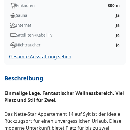
Einkaufen
300 m
Sauna
Ja
Internet
Ja
Satelliten-/Kabel TV
Ja
Nichtraucher
Ja
Gesamte Ausstattung sehen
Beschreibung
Einmalige Lage. Fantastischer Wellnessbereich. Viel
Platz und Stil für Zwei.
Das Nette-Star Appartement 14 auf Sylt ist der ideale
Rückzugsort für einen unvergesslichen Urlaub. Diese
moderne Unterkunft bietet Platz für bis zu zwei