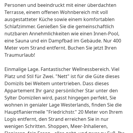
Personen und beeindruckt mit einer überdachten
Terrasse, einem offenen Wohnbereich mit voll
ausgestatteter Küche sowie einem komfortablen
Schlafzimmer. Genießen Sie die gemeinschaftlich
nutzbaren Annehmlichkeiten wie einen Innen-Pool,
eine Sauna und ein Dampfbad im Gebäude. Nur 400
Meter vom Strand entfernt. Buchen Sie jetzt Ihren
Traumurlaub!
Einmalige Lage. Fantastischer Wellnessbereich. Viel
Platz und Stil für Zwei. "Nett" ist für die Güte dieses
Domizils bei Weitem untertrieben. Dass dieses
Appartement Ihr ganz persönlicher Star unter den
Sylter Domizilen wird, passt hingegen perfekt, Sie
wohnen in genialer Lage Westerlands, finden Sie die
Hauptflaniermeile "Friedrichstr." 20 Meter von Ihrem
Logis entfernt, den Strand erreichen Sie in nur
wenigen Schritten. Shoppen, Meer-Inhalieren,