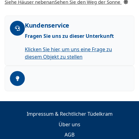
Siehe Häuser nebenan
Sehen Sie den Weg der Sonne
Kundenservice
Fragen Sie uns zu dieser Unterkunft
Klicken Sie hier, um uns eine Frage zu
diesem Objekt zu stellen
Impressum & Rechtlicher Tüdelkram
Über uns
AGB