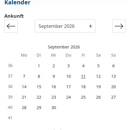
Kalender
Ankunft
September 2026
Mo
Di
Mi
Do
Fr
Sa
So
36
1
2
3
4
5
6
37
7
8
9
10
11
12
13
38
14
15
16
17
18
19
20
39
21
22
23
24
25
26
27
40
28
29
30
41