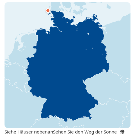
Siehe Häuser nebenan
Sehen Sie den Weg der Sonne