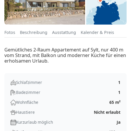
Fotos
Beschreibung
Ausstattung
Kalender & Preis
Gemütliches 2-Raum Appartement auf Sylt, nur 400 m
vom Strand, mit Balkon und moderner Küche für einen
erholsamen Urlaub.
Schlafzimmer
1
Badezimmer
1
Wohnfläche
65 m²
Haustiere
Nicht erlaubt
Kurzurlaub möglich
Ja