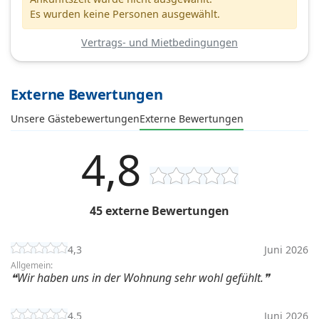
Es wurden keine Personen ausgewählt.
Vertrags- und Mietbedingungen
Externe Bewertungen
Unsere Gästebewertungen
Externe Bewertungen
4,8
45 externe Bewertungen
4,3
Juni 2026
Allgemein:
Wir haben uns in der Wohnung sehr wohl gefühlt.
4,5
Juni 2026