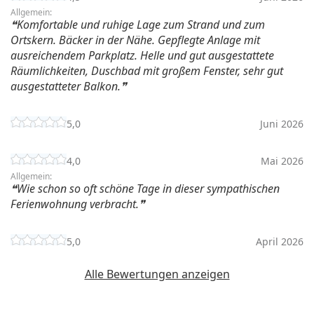
Allgemein:
Komfortable und ruhige Lage zum Strand und zum
Ortskern. Bäcker in der Nähe. Gepflegte Anlage mit
ausreichendem Parkplatz. Helle und gut ausgestattete
Räumlichkeiten, Duschbad mit großem Fenster, sehr gut
ausgestatteter Balkon.
5,0
Juni 2026
4,0
Mai 2026
Allgemein:
Wie schon so oft schöne Tage in dieser sympathischen
Ferienwohnung verbracht.
5,0
April 2026
Alle Bewertungen anzeigen