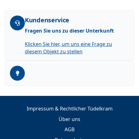
Kundenservice
Fragen Sie uns zu dieser Unterkunft
Klicken Sie hier, um uns eine Frage zu
diesem Objekt zu stellen
Impressum & Rechtlicher Tüdelkram
Über uns
AGB