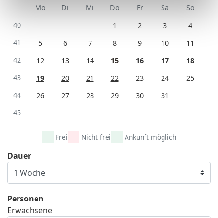
Mo
Di
Mi
Do
Fr
Sa
So
40
1
2
3
4
41
5
6
7
8
9
10
11
42
12
13
14
15
16
17
18
43
19
20
21
22
23
24
25
44
26
27
28
29
30
31
45
Frei
Nicht frei
Ankunft möglich
Dauer
Personen
Erwachsene