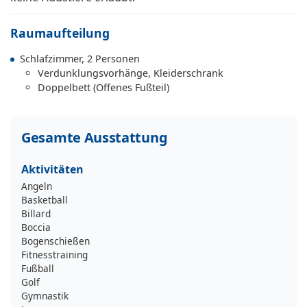
Raumaufteilung
Schlafzimmer, 2 Personen
Verdunklungsvorhänge, Kleiderschrank
Doppelbett (Offenes Fußteil)
Gesamte Ausstattung
Aktivitäten
Angeln
Basketball
Billard
Boccia
Bogenschießen
Fitnesstraining
Fußball
Golf
Gymnastik