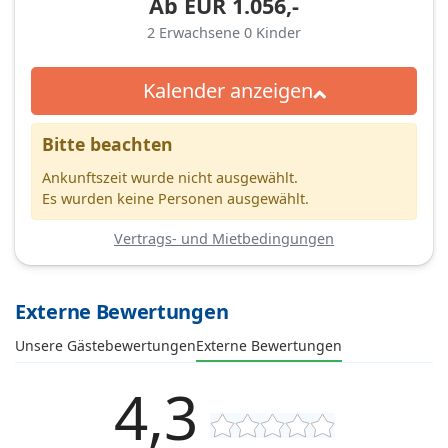
Ab
EUR
1.056,-
2
Erwachsene
0
Kinder
Kalender anzeigen
Bitte beachten
Ankunftszeit wurde nicht ausgewählt.
Es wurden keine Personen ausgewählt.
Vertrags- und Mietbedingungen
Externe Bewertungen
Unsere Gästebewertungen
Externe Bewertungen
4,3