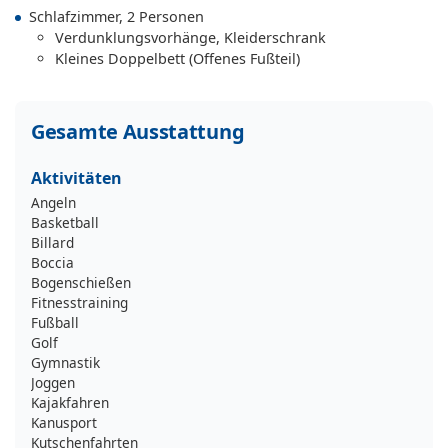
Schlafzimmer, 2 Personen
Verdunklungsvorhänge, Kleiderschrank
Kleines Doppelbett (Offenes Fußteil)
Gesamte Ausstattung
Aktivitäten
Angeln
Basketball
Billard
Boccia
Bogenschießen
Fitnesstraining
Fußball
Golf
Gymnastik
Joggen
Kajakfahren
Kanusport
Kutschenfahrten