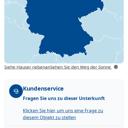
Siehe Häuser nebenan
Sehen Sie den Weg der Sonne
Kundenservice
Fragen Sie uns zu dieser Unterkunft
Klicken Sie hier, um uns eine Frage zu
diesem Objekt zu stellen