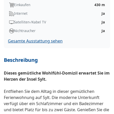
Einkaufen
430 m
Internet
Ja
Satelliten-/Kabel TV
Ja
Nichtraucher
Ja
Gesamte Ausstattung sehen
Beschreibung
Dieses gemütliche Wohlfühl-Domizil erwartet Sie im
Herzen der Insel Sylt.
Entfliehen Sie dem Alltag in dieser gemütlichen
Ferienwohnung auf Sylt. Die moderne Unterkunft
verfügt über ein Schlafzimmer und ein Badezimmer
und bietet Platz für bis zu zwei Gäste. Genießen Sie die