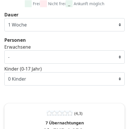
Frei
Nicht frei
Ankunft möglich
Dauer
Personen
Erwachsene
Kinder (0-17 Jahr)
(4,3)
7 Übernachtungen