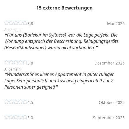
15 externe Bewertungen
3,8
Mai 2026
Allgemein:
Für uns (Badekur im Syltness) war die Lage perfekt. Die
Wohnung entsprach der Beschreibung. Reinigungsgeräte
(Besen/Staubsauger) waren nicht vorhanden.
3,8
Dezember 2025
Allgemein:
Wunderschönes kleines Appartement in guter ruhiger
Lage! Sehr persönlich und kuschelig eingerichtet! Für 2
Personen super geeignet!
4,5
Oktober 2025
5,0
September 2025