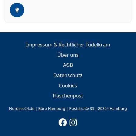
Impressum & Rechtlicher Tüdelkram
Über uns
AGB
Datenschutz
Cookies
Flaschenpost
Nordsee24.de | Büro Hamburg | Poststraße 33 | 20354 Hamburg