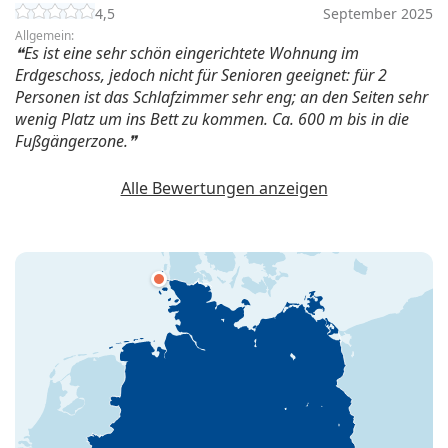
4,5
September 2025
Allgemein:
Es ist eine sehr schön eingerichtete Wohnung im
Erdgeschoss, jedoch nicht für Senioren geeignet: für 2
Personen ist das Schlafzimmer sehr eng; an den Seiten sehr
wenig Platz um ins Bett zu kommen. Ca. 600 m bis in die
Fußgängerzone.
Alle Bewertungen anzeigen