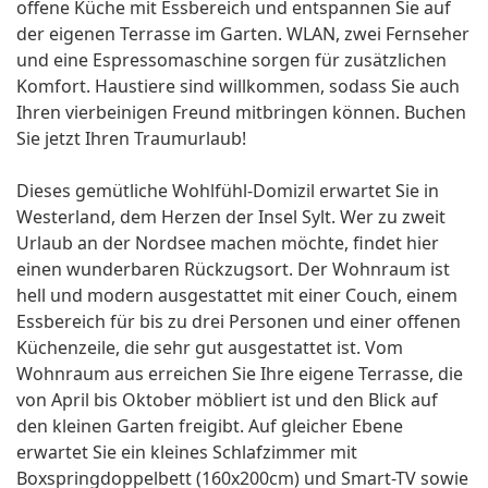
offene Küche mit Essbereich und entspannen Sie auf
der eigenen Terrasse im Garten. WLAN, zwei Fernseher
und eine Espressomaschine sorgen für zusätzlichen
Komfort. Haustiere sind willkommen, sodass Sie auch
Ihren vierbeinigen Freund mitbringen können. Buchen
Sie jetzt Ihren Traumurlaub!
Dieses gemütliche Wohlfühl-Domizil erwartet Sie in
Westerland, dem Herzen der Insel Sylt. Wer zu zweit
Urlaub an der Nordsee machen möchte, findet hier
einen wunderbaren Rückzugsort. Der Wohnraum ist
hell und modern ausgestattet mit einer Couch, einem
Essbereich für bis zu drei Personen und einer offenen
Küchenzeile, die sehr gut ausgestattet ist. Vom
Wohnraum aus erreichen Sie Ihre eigene Terrasse, die
von April bis Oktober möbliert ist und den Blick auf
den kleinen Garten freigibt. Auf gleicher Ebene
erwartet Sie ein kleines Schlafzimmer mit
Boxspringdoppelbett (160x200cm) und Smart-TV sowie