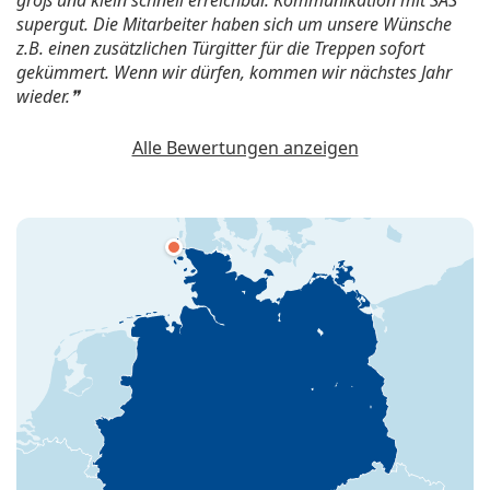
supergut. Die Mitarbeiter haben sich um unsere Wünsche
z.B. einen zusätzlichen Türgitter für die Treppen sofort
gekümmert. Wenn wir dürfen, kommen wir nächstes Jahr
wieder.
Alle Bewertungen anzeigen