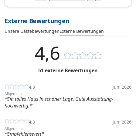
Externe Bewertungen
Unsere Gästebewertungen
Externe Bewertungen
4,6
51 externe Bewertungen
4,8
Juni 2026
Allgemein:
Ein tolles Haus in schöner Lage. Gute Ausstattung-
hochwertig.
4,3
Juni 2026
Allgemein:
Empfehlenswert