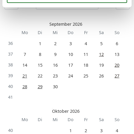
September 2026
Mo
Di
Mi
Do
Fr
Sa
So
36
1
2
3
4
5
6
37
7
8
9
10
11
12
13
38
14
15
16
17
18
19
20
39
21
22
23
24
25
26
27
40
28
29
30
41
Oktober 2026
Mo
Di
Mi
Do
Fr
Sa
So
40
1
2
3
4