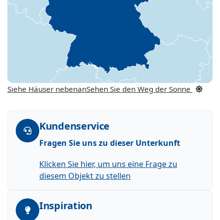
Siehe Häuser nebenan
Sehen Sie den Weg der Sonne
Kundenservice
Fragen Sie uns zu dieser Unterkunft
Klicken Sie hier, um uns eine Frage zu
diesem Objekt zu stellen
Inspiration