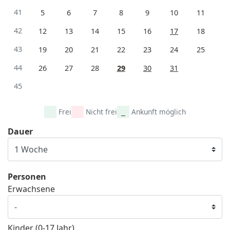
41
5
6
7
8
9
10
11
42
12
13
14
15
16
17
18
43
19
20
21
22
23
24
25
44
26
27
28
29
30
31
45
Frei
Nicht frei
Ankunft möglich
Dauer
Personen
Erwachsene
Kinder (0-17 Jahr)