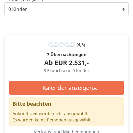
(4,6)
7 Übernachtungen
Ab
EUR
2.531,-
8
Erwachsene
0
Kinder
Kalender anzeigen
Bitte beachten
Ankunftszeit wurde nicht ausgewählt.
Es wurden keine Personen ausgewählt.
Vertrags- und Mietbedingungen