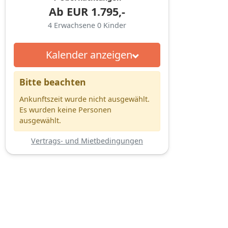
Ab
EUR
1.795,-
4
Erwachsene
0
Kinder
Kalender anzeigen
Bitte beachten
Ankunftszeit wurde nicht ausgewählt.
Es wurden keine Personen
ausgewählt.
Vertrags- und Mietbedingungen