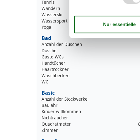
Tennis
Wandern
Wasserski
Wassersport
Yoga
Bad
Anzahl der Duschen
Dusche
Gäste-WCs
Handtücher
Haartrockner
Waschbecken
WC
Basic
Anzahl der Stockwerke
Baujahr
Kinder willkommen
Nichtraucher
Quadratmeter
Zimmer