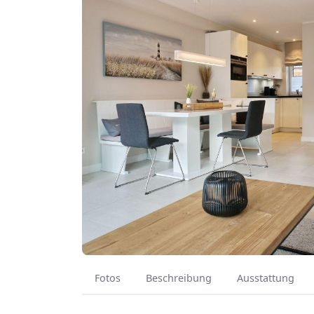
Fotos
Beschreibung
Ausstattung