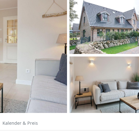
Kalender & Preis