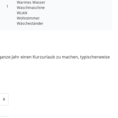
Warmes Wasser
1
Waschmaschine
WLAN
Wohnzimmer
Wäscheständer
ganze Jahr einen Kurzurlaub zu machen, typischerweise