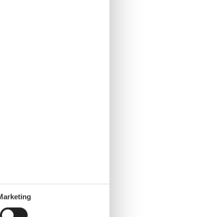
Marketing