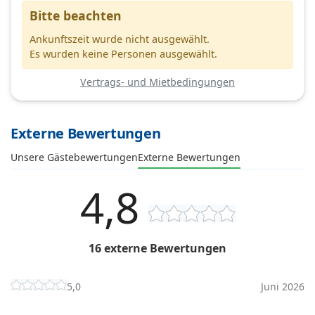
Bitte beachten
Ankunftszeit wurde nicht ausgewählt.
Es wurden keine Personen ausgewählt.
Vertrags- und Mietbedingungen
Externe Bewertungen
Unsere Gästebewertungen
Externe Bewertungen
4,8
16 externe Bewertungen
5,0
Juni 2026