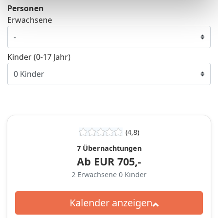
Personen
Erwachsene
Kinder (0-17 Jahr)
(4,8)
7 Übernachtungen
Ab
EUR
705,-
2
Erwachsene
0
Kinder
Kalender anzeigen