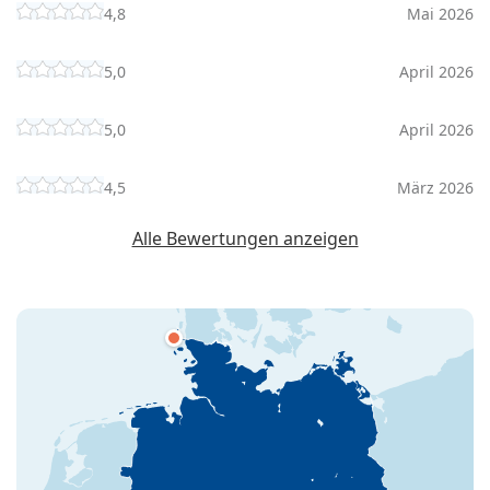
4,8
Mai 2026
5,0
April 2026
5,0
April 2026
4,5
März 2026
Alle Bewertungen anzeigen