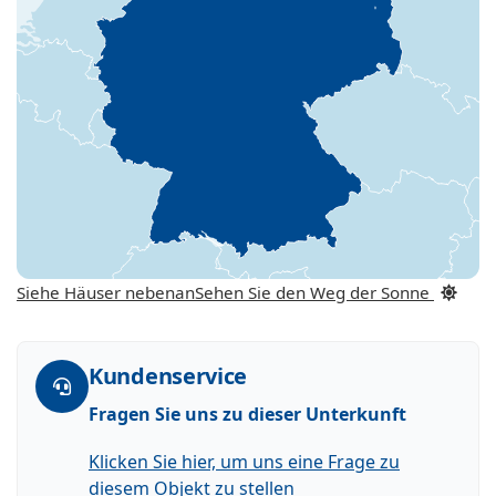
Siehe Häuser nebenan
Sehen Sie den Weg der Sonne
Kundenservice
Fragen Sie uns zu dieser Unterkunft
Klicken Sie hier, um uns eine Frage zu
diesem Objekt zu stellen