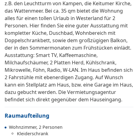
z.B. den Leuchtturm von Kampen, die Keitumer Kirche,
das Wattenmeer. Bei ca. 35 qm bietet die Wohnung
alles für einen tollen Urlaub in Westerland für 2
Personen. Hier finden Sie eine guter Ausstattung mit
kompletter Küche, Duschbad, Wohnbereich mit
Doppelschrankbett, sowie dem großzügigen Balkon,
der in den Sommermonaten zum Frühstücken einlädt.
Ausstattung: Smart TV, Kaffeemaschine,
Milchaufschäumer, 2 Platten Herd, Kühlschrank,
Mikrowelle, Föhn, Radio, W-LAN. Im Haus befinden sich
2 Fahrstühle mit ebenerdigen Zugang. Auf Wunsch
kann ein Stellplatz am Haus, bzw. eine Garage im Haus,
dazu gebucht werden. Die Vermietungsagentur
befindet sich direkt gegenüber dem Hauseingang.
Raumaufteilung
Wohnzimmer, 2 Personen
Kleiderschrank