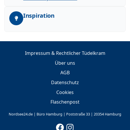
Inspiration
Impressum & Rechtlicher Tüdelkram
Über uns
AGB
Datenschutz
Cookies
Flaschenpost
Nordsee24.de | Büro Hamburg | Poststraße 33 | 20354 Hamburg