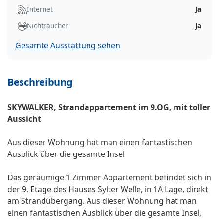
Internet
Ja
Nichtraucher
Ja
Gesamte Ausstattung sehen
Beschreibung
SKYWALKER, Strandappartement im 9.OG, mit toller
Aussicht
Aus dieser Wohnung hat man einen fantastischen
Ausblick über die gesamte Insel
Das geräumige 1 Zimmer Appartement befindet sich in
der 9. Etage des Hauses Sylter Welle, in 1A Lage, direkt
am Strandübergang. Aus dieser Wohnung hat man
einen fantastischen Ausblick über die gesamte Insel,