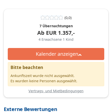
(0,0)
7 Übernachtungen
Ab
EUR
1.357,-
4
Erwachsene
1
Kind
Kalender anzeigen
Bitte beachten
Ankunftszeit wurde nicht ausgewählt.
Es wurden keine Personen ausgewählt.
Vertrags- und Mietbedingungen
Externe Bewertungen