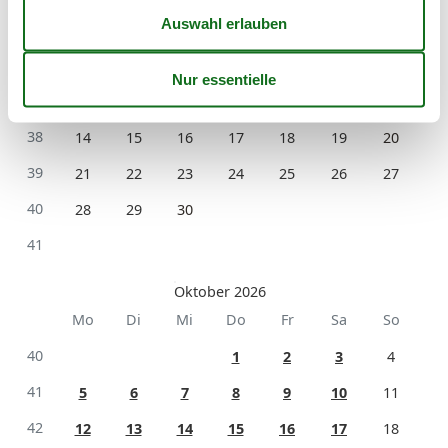
September 2026
Mo
Di
Mi
Do
Fr
Sa
So
36
1
2
3
4
5
6
37
7
8
9
10
11
12
13
38
14
15
16
17
18
19
20
39
21
22
23
24
25
26
27
40
28
29
30
41
Oktober 2026
Mo
Di
Mi
Do
Fr
Sa
So
40
1
2
3
4
41
5
6
7
8
9
10
11
42
12
13
14
15
16
17
18