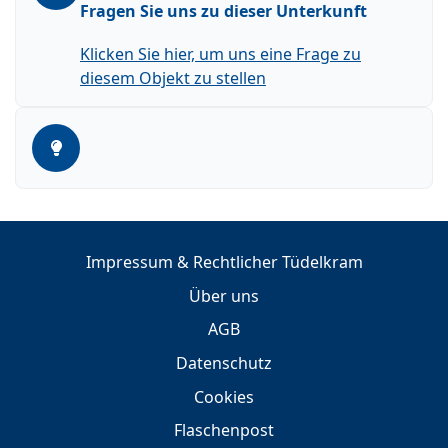
Fragen Sie uns zu dieser Unterkunft
Klicken Sie hier, um uns eine Frage zu
diesem Objekt zu stellen
Impressum & Rechtlicher Tüdelkram
Über uns
AGB
Datenschutz
Cookies
Flaschenpost