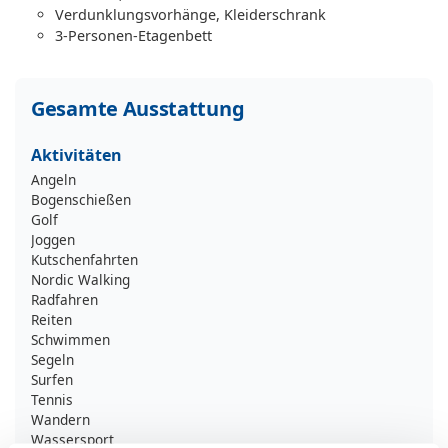
Verdunklungsvorhänge, Kleiderschrank
3-Personen-Etagenbett
Gesamte Ausstattung
Aktivitäten
Angeln
Bogenschießen
Golf
Joggen
Kutschenfahrten
Nordic Walking
Radfahren
Reiten
Schwimmen
Segeln
Surfen
Tennis
Wandern
Wassersport