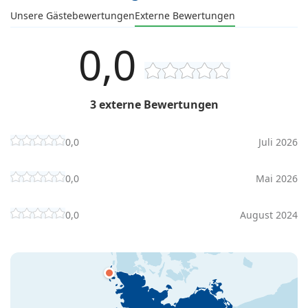
Unsere Gästebewertungen
Externe Bewertungen
0,0
3 externe Bewertungen
0,0
Juli 2026
0,0
Mai 2026
0,0
August 2024