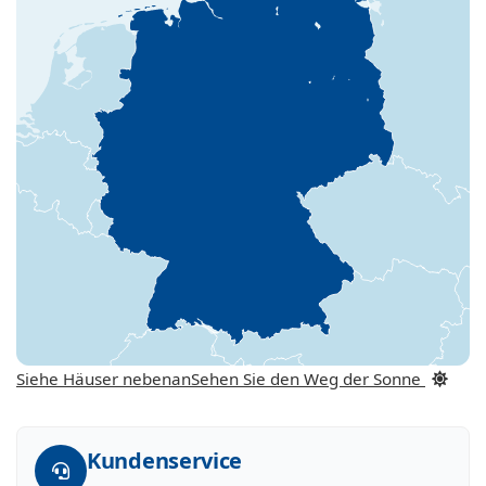
Siehe Häuser nebenan
Sehen Sie den Weg der Sonne
Kundenservice