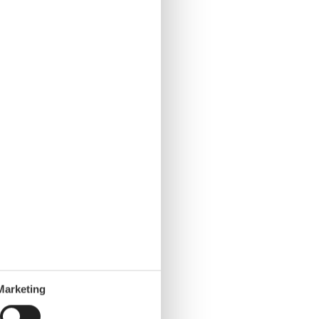
Marketing