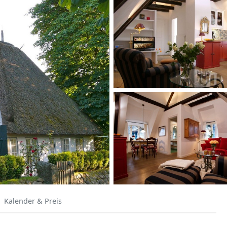
Kalender & Preis