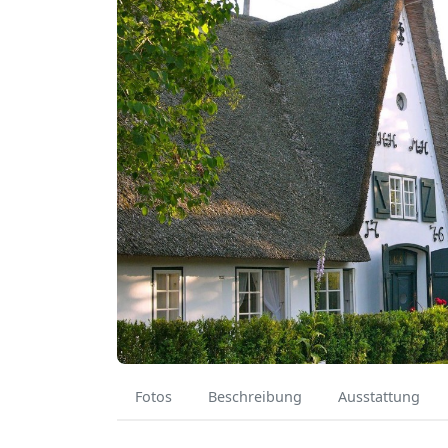
Fotos
Beschreibung
Ausstattung