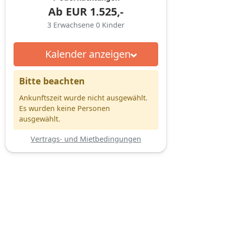
Ab
EUR
1.525,-
3
Erwachsene
0
Kinder
Kalender anzeigen
Bitte beachten
Ankunftszeit wurde nicht ausgewählt.
Es wurden keine Personen
ausgewählt.
Vertrags- und Mietbedingungen