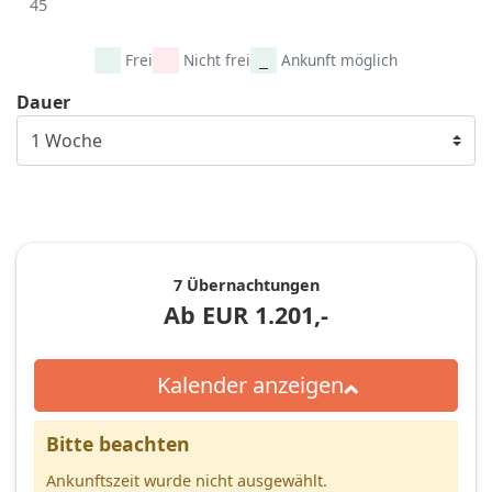
45
Frei
Nicht frei
Ankunft möglich
Dauer
7 Übernachtungen
Ab
EUR
1.201,-
Kalender anzeigen
Bitte beachten
Ankunftszeit wurde nicht ausgewählt.