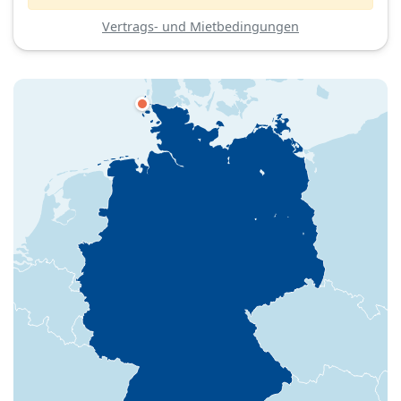
Vertrags- und Mietbedingungen