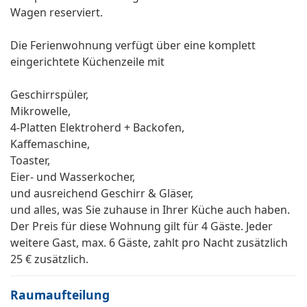
Wagen reserviert.
Die Ferienwohnung verfügt über eine komplett
eingerichtete Küchenzeile mit
Geschirrspüler,
Mikrowelle,
4-Platten Elektroherd + Backofen,
Kaffemaschine,
Toaster,
Eier- und Wasserkocher,
und ausreichend Geschirr & Gläser,
und alles, was Sie zuhause in Ihrer Küche auch haben.
Der Preis für diese Wohnung gilt für 4 Gäste. Jeder
weitere Gast, max. 6 Gäste, zahlt pro Nacht zusätzlich
25 € zusätzlich.
Raumaufteilung