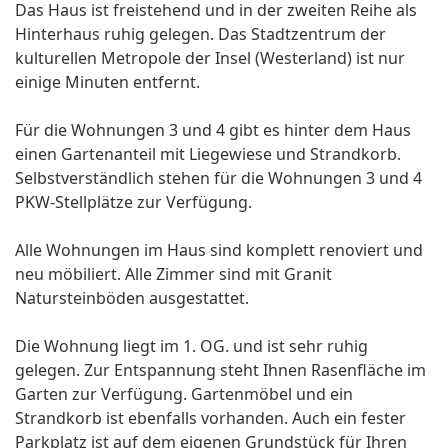
Das Haus ist freistehend und in der zweiten Reihe als
Hinterhaus ruhig gelegen. Das Stadtzentrum der
kulturellen Metropole der Insel (Westerland) ist nur
einige Minuten entfernt.
Für die Wohnungen 3 und 4 gibt es hinter dem Haus
einen Gartenanteil mit Liegewiese und Strandkorb.
Selbstverständlich stehen für die Wohnungen 3 und 4
PKW-Stellplätze zur Verfügung.
Alle Wohnungen im Haus sind komplett renoviert und
neu möbiliert. Alle Zimmer sind mit Granit
Natursteinböden ausgestattet.
Die Wohnung liegt im 1. OG. und ist sehr ruhig
gelegen. Zur Entspannung steht Ihnen Rasenfläche im
Garten zur Verfügung. Gartenmöbel und ein
Strandkorb ist ebenfalls vorhanden. Auch ein fester
Parkplatz ist auf dem eigenen Grundstück für Ihren