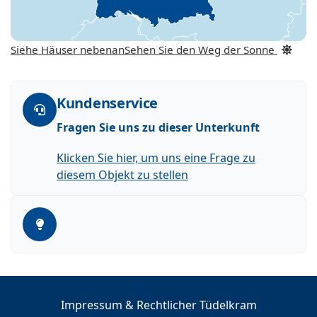
Siehe Häuser nebenan
Sehen Sie den Weg der Sonne
Kundenservice
Fragen Sie uns zu dieser Unterkunft
Klicken Sie hier, um uns eine Frage zu
diesem Objekt zu stellen
Impressum & Rechtlicher Tüdelkram