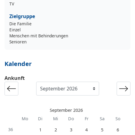
TV
Zielgruppe
Die Familie
Einzel
Menschen mit Behinderungen
Senioren
Kalender
Ankunft
September 2026
Mo
Di
Mi
Do
Fr
Sa
So
36
1
2
3
4
5
6