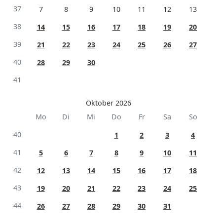
37
7
8
9
10
11
12
13
38
14
15
16
17
18
19
20
39
21
22
23
24
25
26
27
40
28
29
30
41
Oktober 2026
Mo
Di
Mi
Do
Fr
Sa
So
40
1
2
3
4
41
5
6
7
8
9
10
11
42
12
13
14
15
16
17
18
43
19
20
21
22
23
24
25
44
26
27
28
29
30
31