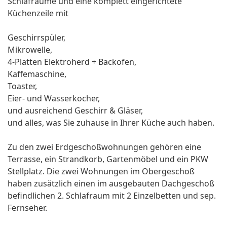
Schlafräume und eine komplett eingerichtete
Küchenzeile mit
Geschirrspüler,
Mikrowelle,
4-Platten Elektroherd + Backofen,
Kaffemaschine,
Toaster,
Eier- und Wasserkocher,
und ausreichend Geschirr & Gläser,
und alles, was Sie zuhause in Ihrer Küche auch haben.
Zu den zwei Erdgeschoßwohnungen gehören eine
Terrasse, ein Strandkorb, Gartenmöbel und ein PKW
Stellplatz. Die zwei Wohnungen im Obergeschoß
haben zusätzlich einen im ausgebauten Dachgeschoß
befindlichen 2. Schlafraum mit 2 Einzelbetten und sep.
Fernseher.