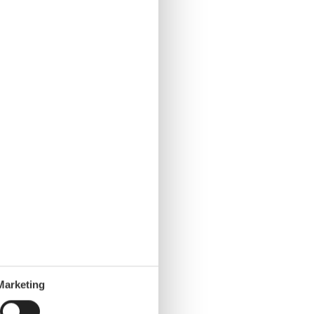
Marketing