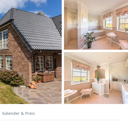
Kalender & Preis