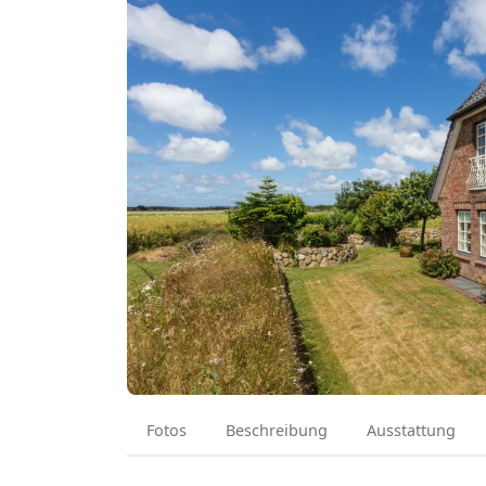
Fotos
Beschreibung
Ausstattung