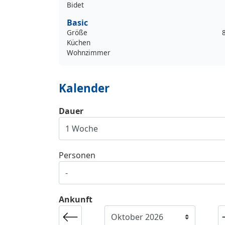
Bidet
Basic
Größe
Küchen
Wohnzimmer
Kalender
Dauer
Personen
Ankunft