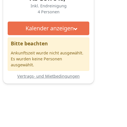
Inkl. Endreinigung
4
Personen
Kalender anzeigen
Bitte beachten
Ankunftszeit wurde nicht ausgewählt.
Es wurden keine Personen
ausgewählt.
Vertrags- und Mietbedingungen