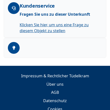
Kundenservice
Fragen Sie uns zu dieser Unterkunft
Klicken Sie hier, um uns eine Frage zu
diesem Objekt zu stellen
Impressum & Rechtlicher Tüdelkram
Über uns
AGB
Datenschutz
Cookies