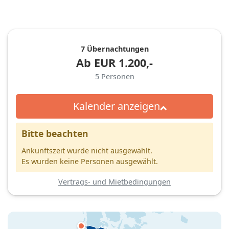
7 Übernachtungen
Ab
EUR
1.200,-
5
Personen
Kalender anzeigen
Bitte beachten
Ankunftszeit wurde nicht ausgewählt.
Es wurden keine Personen ausgewählt.
Vertrags- und Mietbedingungen