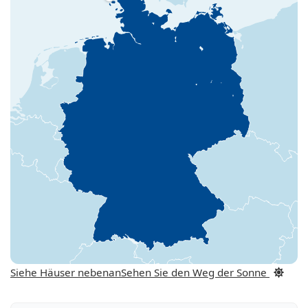
Siehe Häuser nebenan
Sehen Sie den Weg der Sonne