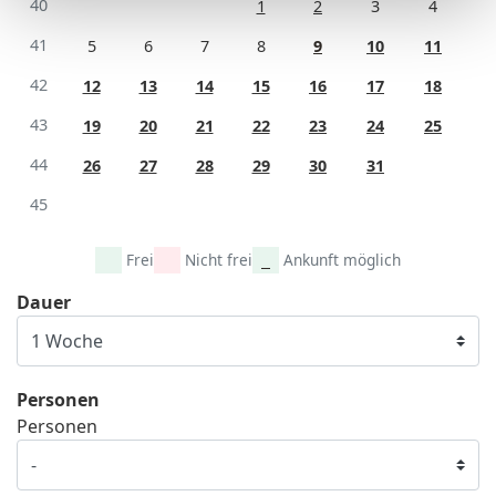
40
1
2
3
4
41
5
6
7
8
9
10
11
42
12
13
14
15
16
17
18
43
19
20
21
22
23
24
25
44
26
27
28
29
30
31
45
Frei
Nicht frei
Ankunft möglich
Dauer
Personen
Personen