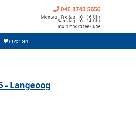
040 8740 5656
Montag - Freitag: 10 - 16 Uhr
Samstag: 10 - 14 Uhr
moin@nordsee24.de
Favoriten
5 - Langeoog