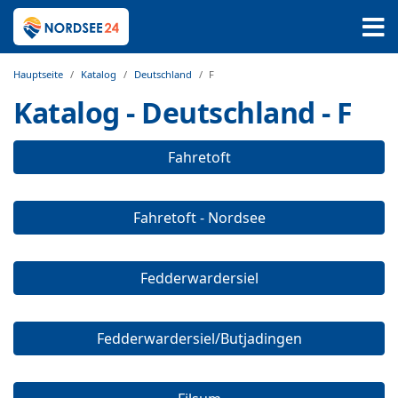
Hauptseite
Katalog
Deutschland
F
Katalog - Deutschland - F
Fahretoft
Fahretoft - Nordsee
Fedderwardersiel
Fedderwardersiel/Butjadingen