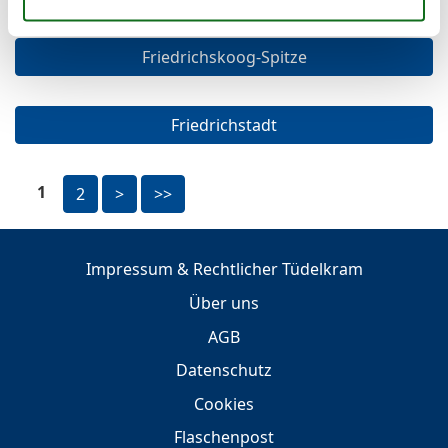
Friedrichskoog-Spitze
Friedrichstadt
1
2
>
>>
Impressum & Rechtlicher Tüdelkram
Über uns
AGB
Datenschutz
Cookies
Flaschenpost