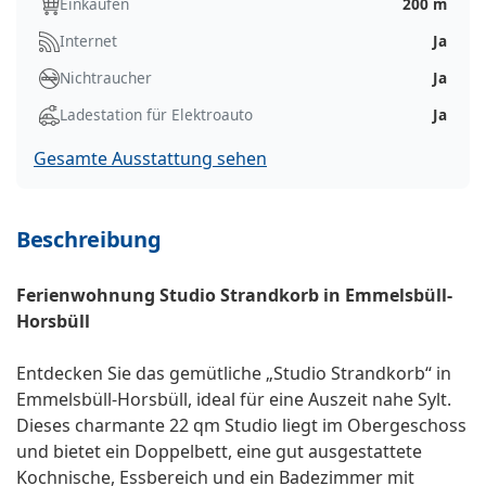
Einkaufen
200 m
Internet
Ja
Nichtraucher
Ja
Ladestation für Elektroauto
Ja
Gesamte Ausstattung sehen
Beschreibung
Ferienwohnung Studio Strandkorb in Emmelsbüll-
Horsbüll
Entdecken Sie das gemütliche „Studio Strandkorb“ in
Emmelsbüll-Horsbüll, ideal für eine Auszeit nahe Sylt.
Dieses charmante 22 qm Studio liegt im Obergeschoss
und bietet ein Doppelbett, eine gut ausgestattete
Kochnische, Essbereich und ein Badezimmer mit