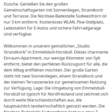
Dusche. Genießen Sie den großen
Gemeinschaftsgarten mit Sonnenliegen, Strandkorb
und Terrasse. Die Nordsee-Badestelle Südwesthörn ist
nur 3 km entfernt. Kostenloses WLAN, Pkw-Stellplatz,
Ladestation für E-Autos und sichere Fahrradgarage
sind verfügbar.
Willkommen in unserem gemütlichen „Studio
Strandkorb“ in Emmelsbüll-Horsbüll. Dieses charmante
Einraum-Apartment, nur wenige Kilometer von Sylt
entfernt, bietet den perfekten Rückzugsort für alle, die
dem Alltag entfliehen möchten. Der große Garten
steht mit zwei Sonnenliegen, einem Strandkorb und
der kleinen Terrassenecke zur gemeinsamen Nutzung
zur Verfügung. Lage: Die Umgebung von Emmelsbüll-
Horsbüll ist typisch für Nordfriesland und zeichnet sich
durch weite Marschlandschaften aus, die
hauptsächlich landwirtschaftlich genutzt werden. Die