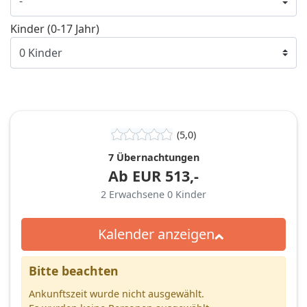
Kinder (0-17 Jahr)
(5,0)
7 Übernachtungen
Ab
EUR
513,-
2
Erwachsene
0
Kinder
Kalender anzeigen
Bitte beachten
Ankunftszeit wurde nicht ausgewählt.