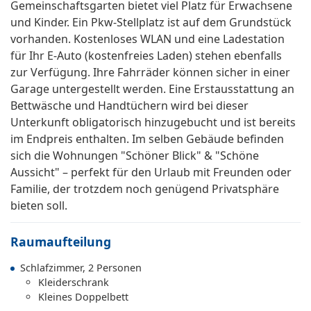
Gemeinschaftsgarten bietet viel Platz für Erwachsene
und Kinder. Ein Pkw-Stellplatz ist auf dem Grundstück
vorhanden. Kostenloses WLAN und eine Ladestation
für Ihr E-Auto (kostenfreies Laden) stehen ebenfalls
zur Verfügung. Ihre Fahrräder können sicher in einer
Garage untergestellt werden. Eine Erstausstattung an
Bettwäsche und Handtüchern wird bei dieser
Unterkunft obligatorisch hinzugebucht und ist bereits
im Endpreis enthalten. Im selben Gebäude befinden
sich die Wohnungen "Schöner Blick" & "Schöne
Aussicht" – perfekt für den Urlaub mit Freunden oder
Familie, der trotzdem noch genügend Privatsphäre
bieten soll.
Raumaufteilung
Schlafzimmer, 2 Personen
Kleiderschrank
Kleines Doppelbett