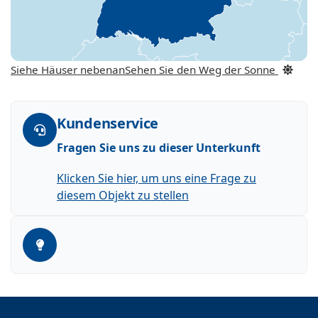
Siehe Häuser nebenan
Sehen Sie den Weg der Sonne
Kundenservice
Fragen Sie uns zu dieser Unterkunft
Klicken Sie hier, um uns eine Frage zu
diesem Objekt zu stellen