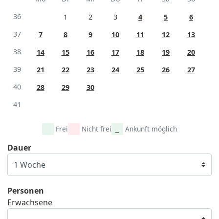
36
1
2
3
4
5
6
37
7
8
9
10
11
12
13
38
14
15
16
17
18
19
20
39
21
22
23
24
25
26
27
40
28
29
30
41
Frei
Nicht frei
Ankunft möglich
Dauer
Personen
Erwachsene