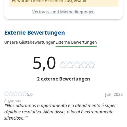
Es wurden keine Personen ausgewählt.
Vertrags- und Mietbedingungen
Externe Bewertungen
Unsere Gästebewertungen
Externe Bewertungen
5,0
2 externe Bewertungen
5,0
Juni 2026
Allgemein:
Nós adoramos o apartamento e o atendimento é super
rápido e resolutivo. Além disso, o local é extremamente
silencioso.