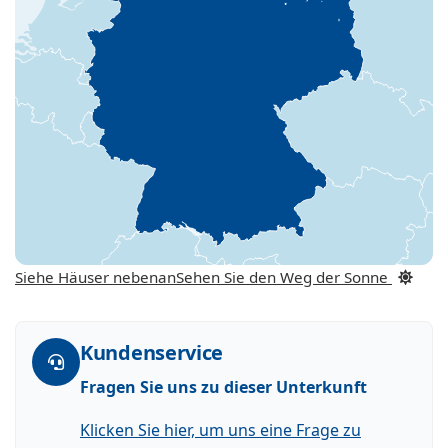
Siehe Häuser nebenan
Sehen Sie den Weg der Sonne
Kundenservice
Fragen Sie uns zu dieser Unterkunft
Klicken Sie hier, um uns eine Frage zu