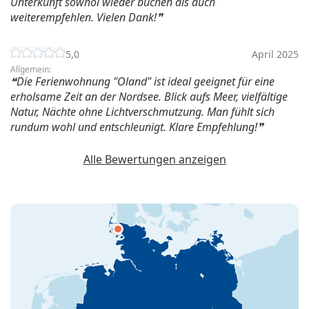
Unterkunft sowhol wieder buchen als auch
weiterempfehlen. Vielen Dank!
5,0
April 2025
Allgemein:
Die Ferienwohnung "Oland" ist ideal geeignet für eine
erholsame Zeit an der Nordsee. Blick aufs Meer, vielfältige
Natur, Nächte ohne Lichtverschmutzung. Man fühlt sich
rundum wohl und entschleunigt. Klare Empfehlung!
Alle Bewertungen anzeigen