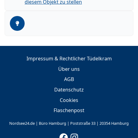
diesem Objekt zu stellen
Impressum & Rechtlicher Tüdelkram
Über uns
AGB
Datenschutz
Cookies
Flaschenpost
Nordsee24.de | Büro Hamburg | Poststraße 33 | 20354 Hamburg