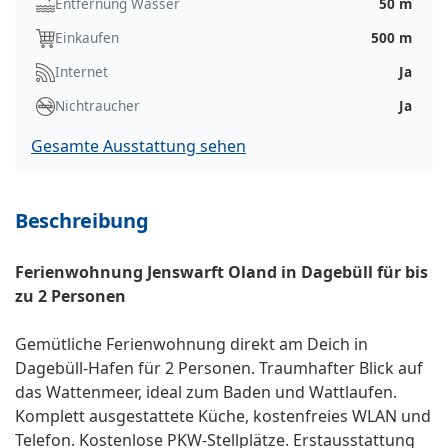
Entfernung Wasser
50 m
Einkaufen
500 m
Internet
Ja
Nichtraucher
Ja
Gesamte Ausstattung sehen
Beschreibung
Ferienwohnung Jenswarft Oland in Dagebüll für bis
zu 2 Personen
Gemütliche Ferienwohnung direkt am Deich in
Dagebüll-Hafen für 2 Personen. Traumhafter Blick auf
das Wattenmeer, ideal zum Baden und Wattlaufen.
Komplett ausgestattete Küche, kostenfreies WLAN und
Telefon. Kostenlose PKW-Stellplätze. Erstausstattung