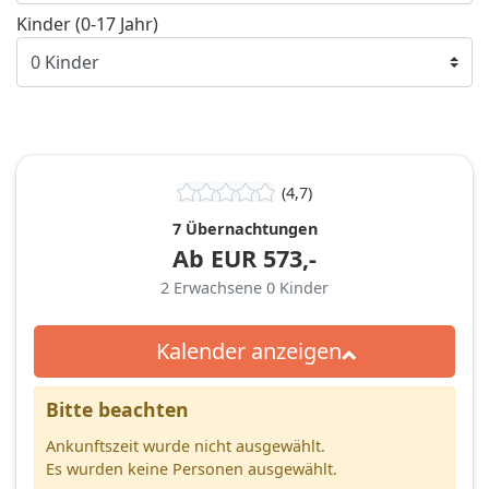
Kinder (0-17 Jahr)
(4,7)
7 Übernachtungen
Ab
EUR
573,-
2
Erwachsene
0
Kinder
Kalender anzeigen
Bitte beachten
Ankunftszeit wurde nicht ausgewählt.
Es wurden keine Personen ausgewählt.