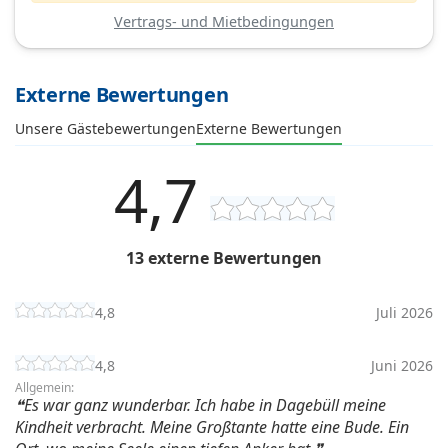
Vertrags- und Mietbedingungen
Externe Bewertungen
Unsere Gästebewertungen
Externe Bewertungen
4,7
13 externe Bewertungen
4,8
Juli 2026
4,8
Juni 2026
Allgemein:
Es war ganz wunderbar. Ich habe in Dagebüll meine
Kindheit verbracht. Meine Großtante hatte eine Bude. Ein