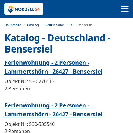
Hauptseite
Katalog
Deutschland
B
Bensersiel
Katalog - Deutschland -
Bensersiel
Ferienwohnung - 2 Personen -
Lammertshörn - 26427 - Bensersiel
Objekt Nr.:
530-270113
2 Personen
Ferienwohnung - 2 Personen -
Lammertshörn - 26427 - Bensersiel
Objekt Nr.:
530-535540
2 Personen