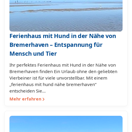
Ferienhaus mit Hund in der Nähe von
Bremerhaven – Entspannung für
Mensch und Tier
Ihr perfektes Ferienhaus mit Hund in der Nähe von
Bremerhaven finden Ein Urlaub ohne den geliebten
Vierbeiner ist für viele unvorstellbar. Mit einem
„ferienhaus mit hund nähe bremerhaven“
entscheiden Sie…
Mehr erfahren