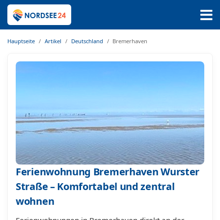
Hauptseite
Artikel
Deutschland
Bremerhaven
Ferienwohnung Bremerhaven Wurster
Straße – Komfortabel und zentral
wohnen