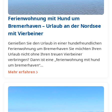
Ferienwohnung mit Hund um
Bremerhaven – Urlaub an der Nordsee
mit Vierbeiner
Genießen Sie den Urlaub in einer hundefreundlichen
Ferienwohnung um Bremerhaven Sie möchten Ihren
Urlaub nicht ohne Ihren treuen Vierbeiner
verbringen? Dann ist eine „ferienwohnung mit hund
um bremerhaven“…
Mehr erfahren