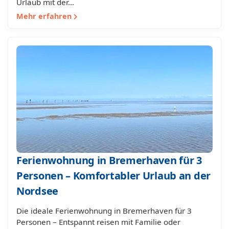
Urlaub mit der…
Mehr erfahren
Ferienwohnung in Bremerhaven für 3
Personen – Komfortabler Urlaub an der
Nordsee
Die ideale Ferienwohnung in Bremerhaven für 3
Personen – Entspannt reisen mit Familie oder