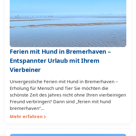
Ferien mit Hund in Bremerhaven –
Entspannter Urlaub mit Ihrem
Vierbeiner
Unvergessliche Ferien mit Hund in Bremerhaven –
Erholung für Mensch und Tier Sie möchten die
schönste Zeit des Jahres nicht ohne Ihren vierbeinigen
Freund verbringen? Dann sind „ferien mit hund
bremerhaven“…
Mehr erfahren