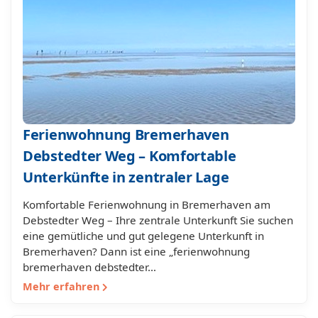
Ferienwohnung Bremerhaven
Debstedter Weg – Komfortable
Unterkünfte in zentraler Lage
Komfortable Ferienwohnung in Bremerhaven am
Debstedter Weg – Ihre zentrale Unterkunft Sie suchen
eine gemütliche und gut gelegene Unterkunft in
Bremerhaven? Dann ist eine „ferienwohnung
bremerhaven debstedter…
Mehr erfahren