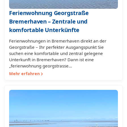
Ferienwohnung Georgstraße
Bremerhaven – Zentrale und
komfortable Unterkünfte
Ferienwohnungen in Bremerhaven direkt an der
Georgstraße – Ihr perfekter Ausgangspunkt Sie
suchen eine komfortable und zentral gelegene
Unterkunft in Bremerhaven? Dann ist eine
„ferienwohnung georgstrasse…
Mehr erfahren