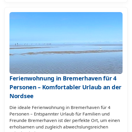
Ferienwohnung in Bremerhaven für 4
Personen – Komfortabler Urlaub an der
Nordsee
Die ideale Ferienwohnung in Bremerhaven für 4
Personen – Entspannter Urlaub für Familien und
Freunde Bremerhaven ist der perfekte Ort, um einen
erholsamen und zugleich abwechslungsreichen