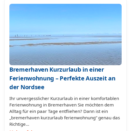
Bremerhaven Kurzurlaub in einer
Ferienwohnung – Perfekte Auszeit an
der Nordsee
Ihr unvergesslicher Kurzurlaub in einer komfortablen
Ferienwohnung in Bremerhaven Sie möchten dem
Alltag für ein paar Tage entfliehen? Dann ist ein
„bremerhaven kurzurlaub ferienwohnung“ genau das
Richtige…