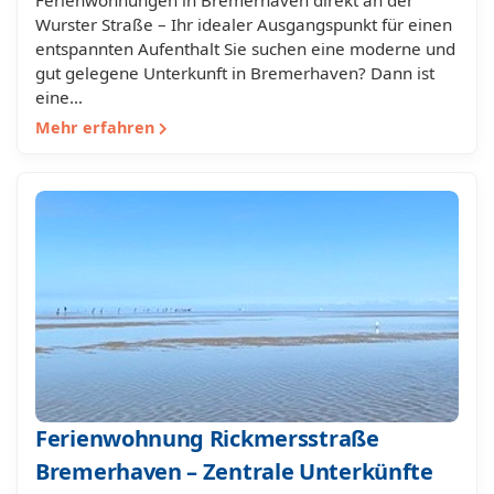
Ferienwohnungen in Bremerhaven direkt an der
Wurster Straße – Ihr idealer Ausgangspunkt für einen
entspannten Aufenthalt Sie suchen eine moderne und
gut gelegene Unterkunft in Bremerhaven? Dann ist
eine…
Mehr erfahren
Ferienwohnung Rickmersstraße
Bremerhaven – Zentrale Unterkünfte