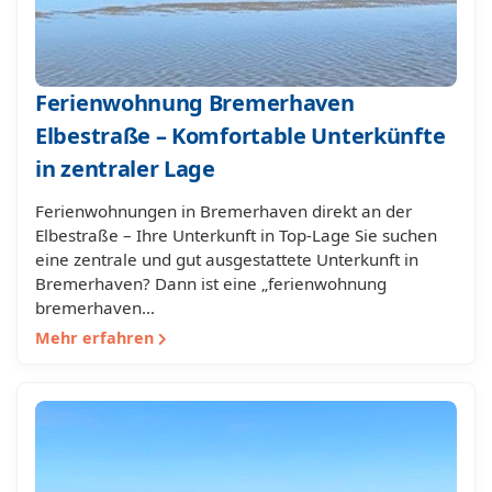
Ferienwohnung Bremerhaven
Elbestraße – Komfortable Unterkünfte
in zentraler Lage
Ferienwohnungen in Bremerhaven direkt an der
Elbestraße – Ihre Unterkunft in Top-Lage Sie suchen
eine zentrale und gut ausgestattete Unterkunft in
Bremerhaven? Dann ist eine „ferienwohnung
bremerhaven…
Mehr erfahren