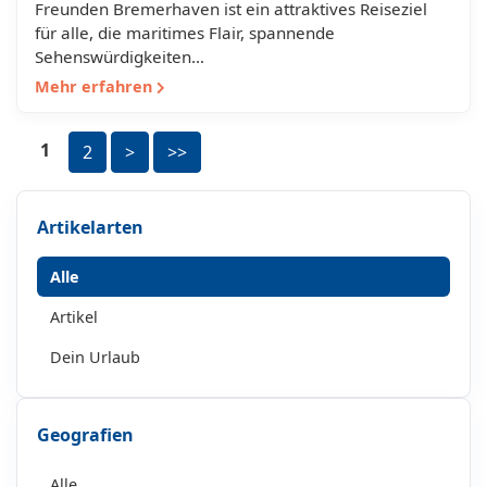
Freunden Bremerhaven ist ein attraktives Reiseziel
für alle, die maritimes Flair, spannende
Sehenswürdigkeiten…
Mehr erfahren
1
2
>
>>
Artikelarten
Alle
Artikel
Dein Urlaub
Geografien
Alle