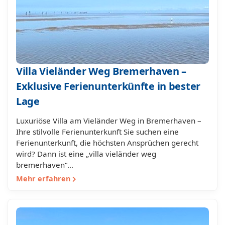
Villa Vieländer Weg Bremerhaven –
Exklusive Ferienunterkünfte in bester
Lage
Luxuriöse Villa am Vieländer Weg in Bremerhaven –
Ihre stilvolle Ferienunterkunft Sie suchen eine
Ferienunterkunft, die höchsten Ansprüchen gerecht
wird? Dann ist eine „villa vieländer weg
bremerhaven“…
Mehr erfahren