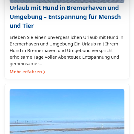
Urlaub mit Hund in Bremerhaven und
Umgebung – Entspannung für Mensch
und Tier
Erleben Sie einen unvergesslichen Urlaub mit Hund in
Bremerhaven und Umgebung Ein Urlaub mit Ihrem
Hund in Bremerhaven und Umgebung verspricht
erholsame Tage voller Abenteuer, Entspannung und
gemeinsamer…
Mehr erfahren