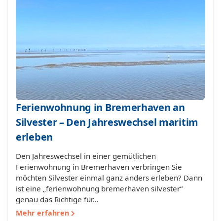
Ferienwohnung in Bremerhaven an
Silvester – Den Jahreswechsel maritim
erleben
Den Jahreswechsel in einer gemütlichen
Ferienwohnung in Bremerhaven verbringen Sie
möchten Silvester einmal ganz anders erleben? Dann
ist eine „ferienwohnung bremerhaven silvester“
genau das Richtige für…
Mehr erfahren