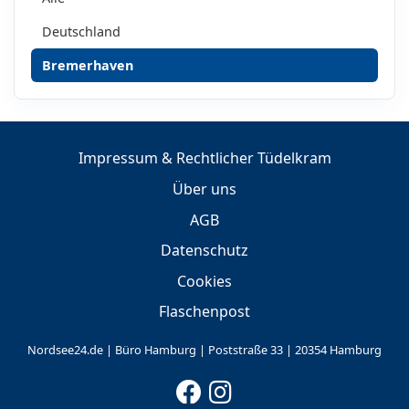
Deutschland
Bremerhaven
Impressum & Rechtlicher Tüdelkram
Über uns
AGB
Datenschutz
Cookies
Flaschenpost
Nordsee24.de | Büro Hamburg | Poststraße 33 | 20354 Hamburg