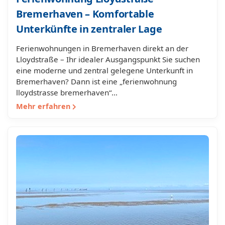
Bremerhaven – Komfortable
Unterkünfte in zentraler Lage
Ferienwohnungen in Bremerhaven direkt an der
Lloydstraße – Ihr idealer Ausgangspunkt Sie suchen
eine moderne und zentral gelegene Unterkunft in
Bremerhaven? Dann ist eine „ferienwohnung
lloydstrasse bremerhaven“…
Mehr erfahren