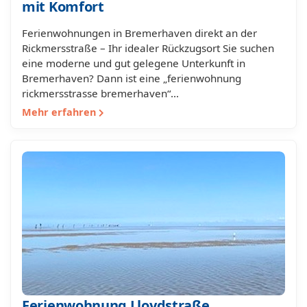
mit Komfort
Ferienwohnungen in Bremerhaven direkt an der
Rickmersstraße – Ihr idealer Rückzugsort Sie suchen
eine moderne und gut gelegene Unterkunft in
Bremerhaven? Dann ist eine „ferienwohnung
rickmersstrasse bremerhaven“…
Mehr erfahren
Ferienwohnung Lloydstraße