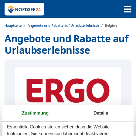
Hauptseite
Angebote und Rabatte auf Urlaubserlebnisse
Belgien
Angebote und Rabatte auf
Urlaubserlebnisse
Zustimmung
Details
Essentielle Cookies stellen sicher, dass die Website
funktioniert, Sie können sie daher nicht deaktivieren.